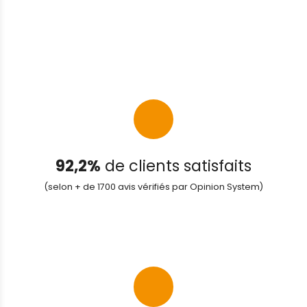
92,2%
de clients satisfaits
(selon + de 1700 avis vérifiés par Opinion System)