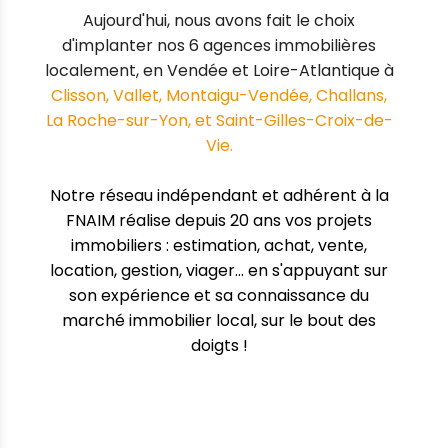
Aujourd'hui, nous avons fait le choix
d'implanter nos 6 agences immobilières
localement, en Vendée et Loire-Atlantique à
Clisson, Vallet, Montaigu-Vendée, Challans,
La Roche-sur-Yon, et Saint-Gilles-Croix-de-
Vie.
Notre réseau indépendant et adhérent à la
FNAIM
réalise depuis 20 ans vos projets
immobiliers : estimation, achat, vente,
location, gestion, viager... en s'appuyant sur
son expérience et sa connaissance du
marché immobilier local, sur le bout des
doigts !