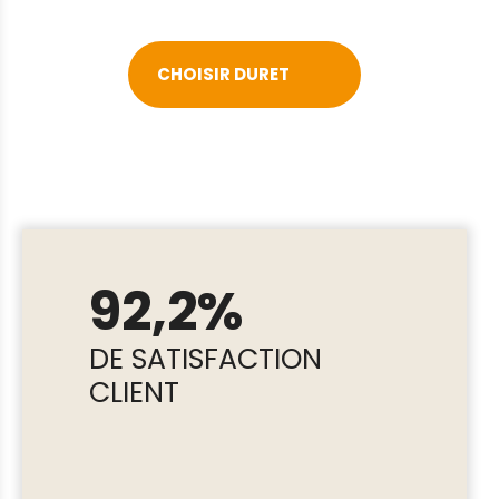
CHOISIR DURET
92,2%
DE SATISFACTION
CLIENT