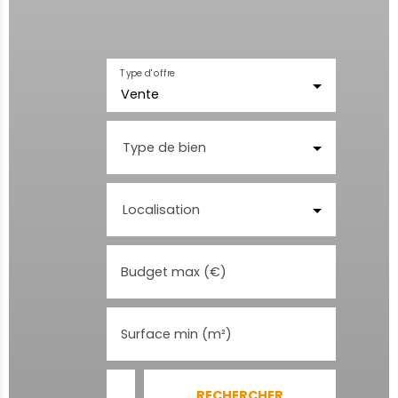
Type d'offre
Vente
Type de bien
Localisation
Budget max (€)
Surface min (m²)
RECHERCHER