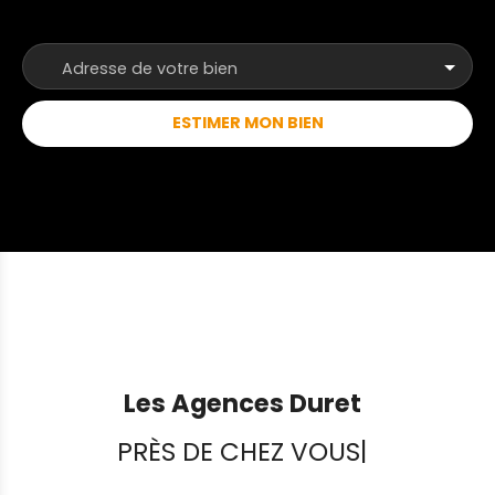
Adresse de votre bien
ESTIMER MON BIEN
Les Agences Duret
PRÈS DE CHEZ VOUS
|