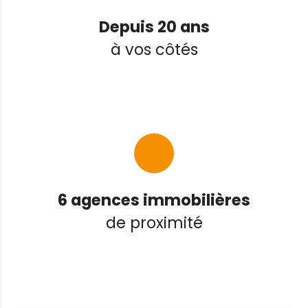
Depuis 20 ans
à vos côtés
6 agences immobilières
de proximité