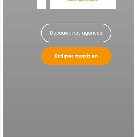
Découvrir nos agences
Estimer mon bien