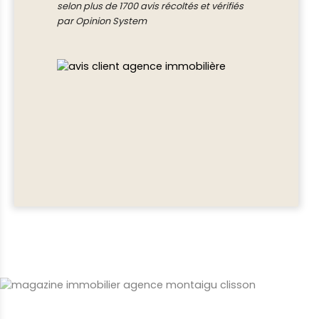
selon plus de 1700 avis récoltés et vérifiés
par Opinion System