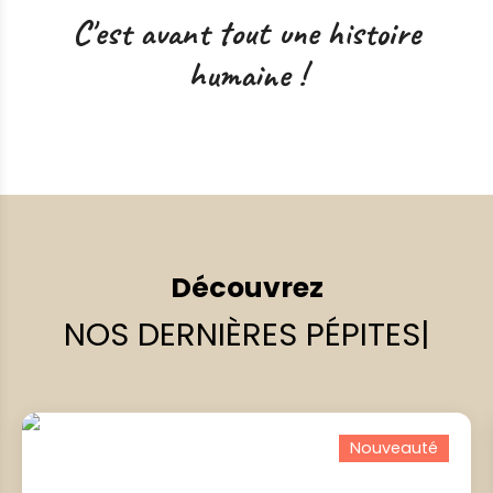
C'est avant tout une histoire
humaine !
Découvrez
NOS DERNIÈRES PÉPITES
|
Nouveauté