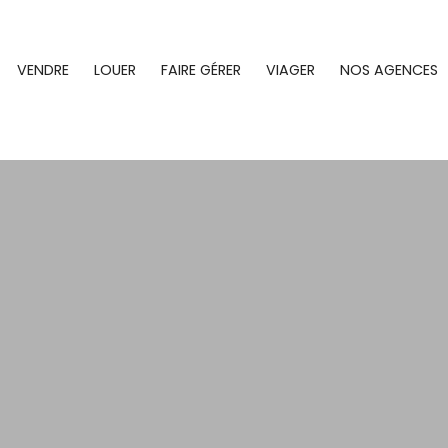
VENDRE
LOUER
FAIRE GÉRER
VIAGER
NOS AGENCES