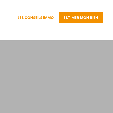
LES CONSEILS IMMO
ESTIMER MON BIEN