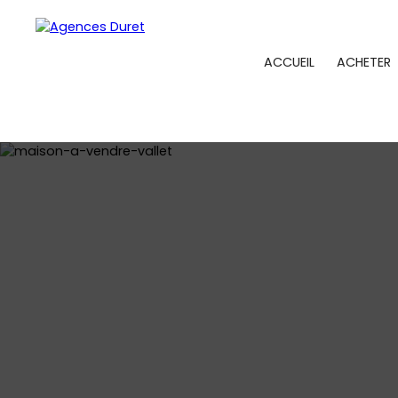
ACCUEIL
ACHETER