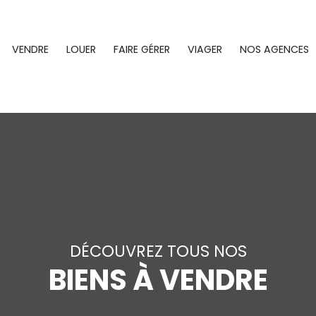
VENDRE
LOUER
FAIRE GÉRER
VIAGER
NOS AGENCES
DÉCOUVREZ TOUS NOS
BIENS À VENDRE