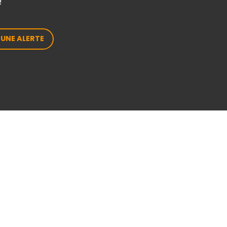
!
 UNE ALERTE