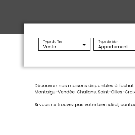
Type d'offre
Type de bien
Vente
Appartement
Découvrez nos maisons disponibles à l'acha
Montaigu-Vendée, Challans, Saint-Gilles-Croix-
Si vous ne trouvez pas votre bien idéal, contac