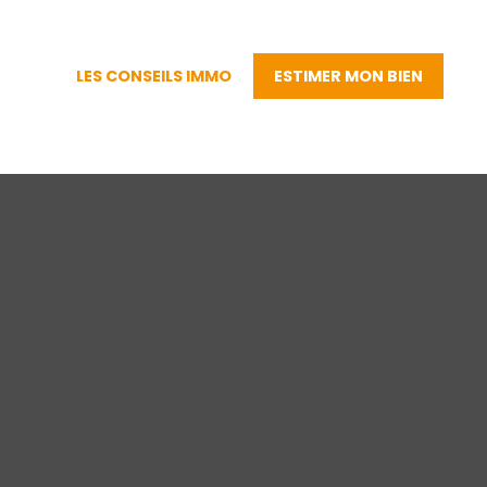
LES CONSEILS IMMO
ESTIMER MON BIEN