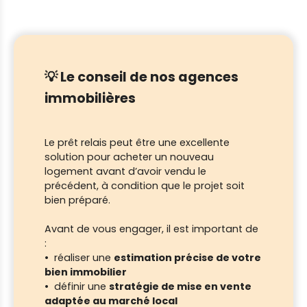
💡 Le conseil de nos agences
immobilières
Le prêt relais peut être une excellente
solution pour acheter un nouveau
logement avant d’avoir vendu le
précédent, à condition que le projet soit
bien préparé.
Avant de vous engager, il est important de
:
réaliser une
estimation précise de votre
bien immobilier
définir une
stratégie de mise en vente
adaptée au marché local