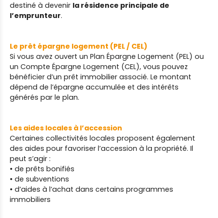
destiné à devenir
la résidence principale de
l’emprunteur
.
Le prêt épargne logement (PEL / CEL)
Si vous avez ouvert un Plan Épargne Logement (PEL) ou
un Compte Épargne Logement (CEL), vous pouvez
bénéficier d’un prêt immobilier associé.
Le montant
dépend de l’épargne accumulée et des intérêts
générés par le plan.
Les aides locales à l’accession
Certaines collectivités locales proposent également
des aides pour favoriser l’accession à la propriété.
Il
peut s’agir :
• de prêts bonifiés
• de subventions
• d’aides à l’achat dans certains programmes
immobiliers