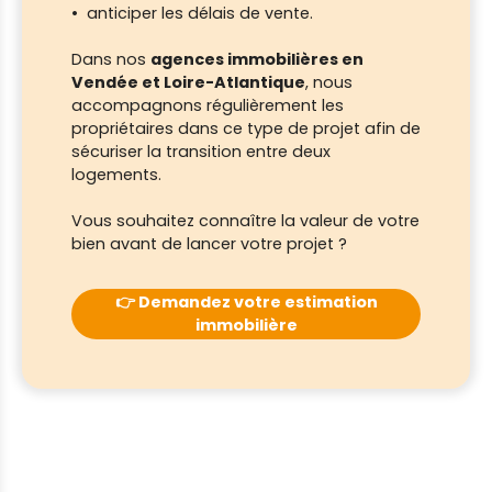
anticiper les délais de vente.
Dans nos
agences immobilières en
Vendée et Loire-Atlantique
, nous
accompagnons régulièrement les
propriétaires dans ce type de projet afin de
sécuriser la transition entre deux
logements.
Vous souhaitez connaître la valeur de votre
bien avant de lancer votre projet ?
👉 Demandez votre estimation
immobilière