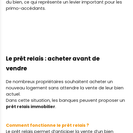
du bien, ce qui représente un levier important pour les
primo-accédants.
Le prêt relais : acheter avant de
vendre
De nombreux propriétaires souhaitent acheter un
nouveau logement sans attendre la vente de leur bien
actuel.
Dans cette situation, les banques peuvent proposer un
prêt relais immobilier
.
Comment fonctionne le prêt relais ?
Le prêt relais permet d’anticiper la vente d’un bien