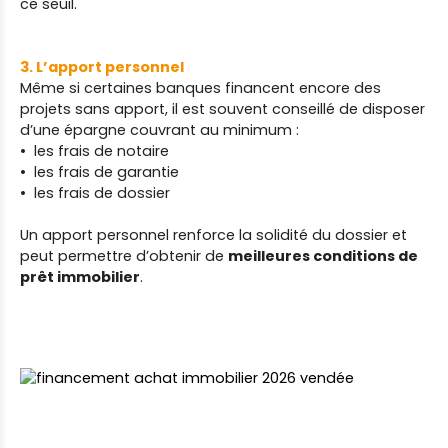
ce seuil.
3. L’apport personnel
Même si certaines banques financent encore des
projets sans apport, il est souvent conseillé de disposer
d’une épargne couvrant au minimum :
les frais de notaire
les frais de garantie
les frais de dossier
Un apport personnel renforce la solidité du dossier et
peut permettre d’obtenir de
meilleures conditions de
prêt immobilier
.