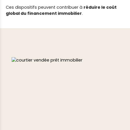
Ces dispositifs peuvent contribuer à
réduire le coût
global du financement immobilier
.