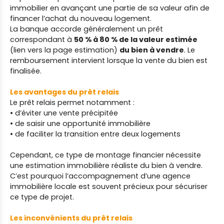
immobilier en avançant une partie de sa valeur afin de
financer l’achat du nouveau logement.
La banque accorde généralement un prêt
correspondant à
50 % à 80 % de la
valeur estimée
(lien vers la page estimation)
du bien à vendre
.
Le
remboursement intervient lorsque la vente du bien est
finalisée.
Les avantages du prêt relais
Le prêt relais permet notamment :
• d’éviter une vente précipitée
• de saisir une opportunité immobilière
• de faciliter la transition entre deux logements
Cependant, ce type de montage financier nécessite
une estimation immobilière réaliste du bien à vendre.
C’est pourquoi l’accompagnement d’une agence
immobilière locale est souvent précieux pour sécuriser
ce type de projet.
Les inconvénients du prêt relais