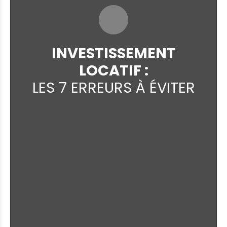
INVESTISSEMENT
LOCATIF :
LES 7 ERREURS À ÉVITER