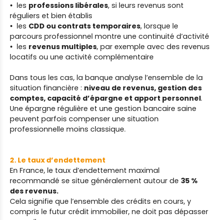
les
professions libérales
, si leurs revenus sont
réguliers et bien établis
les
CDD ou contrats temporaires
, lorsque le
parcours professionnel montre une continuité d’activité
les
revenus multiples
, par exemple avec des revenus
locatifs ou une activité complémentaire
Dans tous les cas, la banque analyse l’ensemble de la
situation financière :
niveau de revenus, gestion des
comptes, capacité d’épargne et apport personnel
.
Une épargne régulière et une gestion bancaire saine
peuvent parfois compenser une situation
professionnelle moins classique.
2. Le taux d’endettement
En France, le taux d’endettement maximal
recommandé se situe généralement autour de
35 %
des revenus.
Cela signifie que l’ensemble des crédits en cours, y
compris le futur
crédit immobilier, ne doit pas dépasser