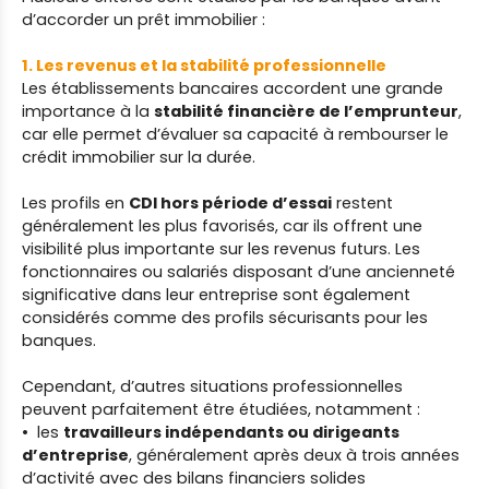
d’accorder un prêt immobilier :
1. Les revenus et la stabilité professionnelle
Les établissements bancaires accordent une grande
importance à la
stabilité financière de l’emprunteur
,
car elle permet d’évaluer sa capacité à rembourser le
crédit immobilier sur la durée.
Les profils en
CDI hors période d’essai
restent
généralement les plus favorisés, car ils offrent une
visibilité plus importante sur les revenus futurs. Les
fonctionnaires ou salariés disposant d’une ancienneté
significative dans leur entreprise sont également
considérés comme des profils sécurisants pour les
banques.
Cependant, d’autres situations professionnelles
peuvent parfaitement être étudiées, notamment :
les
travailleurs indépendants ou dirigeants
d’entreprise
, généralement après deux à trois années
d’activité avec des bilans financiers solides