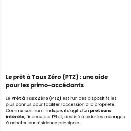
Le prêt à Taux Zéro (PTZ) : une aide
pour les
primo-accédants
Le
Prêt à Taux Zéro (PTZ)
est l’un des dispositifs les
plus connus pour faciliter l’accession à la propriété.
Comme son nom l’indique, il s’agit d’un
prêt sans
intérêts
, financé par l’État, destiné à aider les ménages
à acheter leur résidence principale.