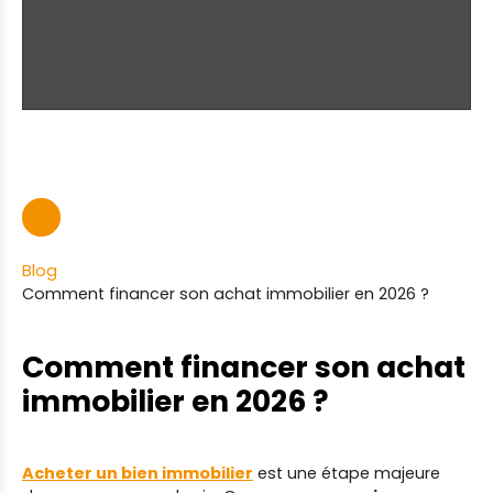
Blog
Comment financer son achat immobilier en 2026 ?
Comment financer son achat
immobilier en 2026 ?
Acheter un bien immobilier
est une étape majeure