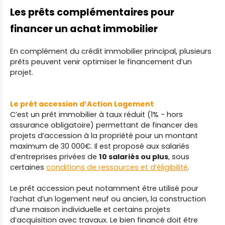
Les prêts complémentaires pour
financer un achat immobilier
En complément du crédit immobilier principal, plusieurs
prêts peuvent venir optimiser le financement d’un
projet.
Le prêt accession d’Action Logement
C’est un prêt immobilier à taux réduit (1% - hors
assurance obligatoire) permettant de financer des
projets d’accession à la propriété pour un montant
maximum de 30 000€. Il est proposé aux salariés
d’entreprises privées de
10 salariés ou plus
, sous
certaines
conditions de ressources et d’éligibilité
.
Le prêt accession peut notamment être utilisé pour
l’achat d’un logement neuf ou ancien, la construction
d’une maison individuelle et certains projets
d’acquisition avec travaux. Le bien financé doit être