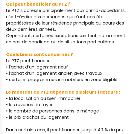
Qui peut bénéficier du PTZ ?
Le PTZ s’adresse principalement aux primo-accédants,
c’est-à-dire aux personnes qui n’ont pas été
propriétaires de leur résidence principale au cours des
deux dernières années.
Cependant, certaines exceptions existent, notamment
en cas de handicap ou de situations particulières.
Quels biens sont concernés ?
Le PTZ peut financer :
• l’achat d’un logement neuf
• l’achat d’un logement ancien avec travaux
• certains programmes immobiliers en zone éligible
Le montant du PTZ dépend de plusieurs facteurs :
• la localisation du bien immobilier
• les revenus du foyer
• le nombre de personnes dans le ménage
• le prix d’achat du logement
Dans certains cas, il peut financer jusqu’à 40 % du prix