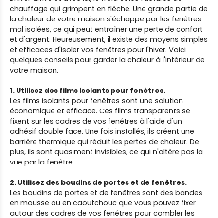
chauffage qui grimpent en flèche. Une grande partie de
la chaleur de votre maison s'échappe par les fenêtres
mal isolées, ce qui peut entraîner une perte de confort
et d'argent. Heureusement, il existe des moyens simples
et efficaces d'isoler vos fenêtres pour l'hiver. Voici
quelques conseils pour garder la chaleur à l'intérieur de
votre maison.
1. Utilisez des films isolants pour fenêtres.
Les films isolants pour fenêtres sont une solution
économique et efficace. Ces films transparents se
fixent sur les cadres de vos fenêtres à l'aide d'un
adhésif double face. Une fois installés, ils créent une
barrière thermique qui réduit les pertes de chaleur. De
plus, ils sont quasiment invisibles, ce qui n'altère pas la
vue par la fenêtre.
2. Utilisez des boudins de portes et de fenêtres.
Les boudins de portes et de fenêtres sont des bandes
en mousse ou en caoutchouc que vous pouvez fixer
autour des cadres de vos fenêtres pour combler les