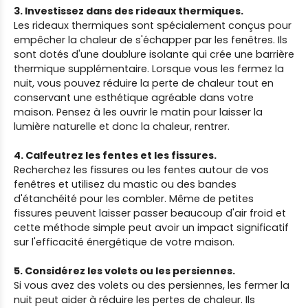
3. Investissez dans des rideaux thermiques.
Les rideaux thermiques sont spécialement conçus pour
empêcher la chaleur de s'échapper par les fenêtres. Ils
sont dotés d'une doublure isolante qui crée une barrière
thermique supplémentaire. Lorsque vous les fermez la
nuit, vous pouvez réduire la perte de chaleur tout en
conservant une esthétique agréable dans votre
maison. Pensez à les ouvrir le matin pour laisser la
lumière naturelle et donc la chaleur, rentrer.
4. Calfeutrez les fentes et les fissures.
Recherchez les fissures ou les fentes autour de vos
fenêtres et utilisez du mastic ou des bandes
d'étanchéité pour les combler. Même de petites
fissures peuvent laisser passer beaucoup d'air froid et
cette méthode simple peut avoir un impact significatif
sur l'efficacité énergétique de votre maison.
5. Considérez les volets ou les persiennes.
Si vous avez des volets ou des persiennes, les fermer la
nuit peut aider à réduire les pertes de chaleur. Ils