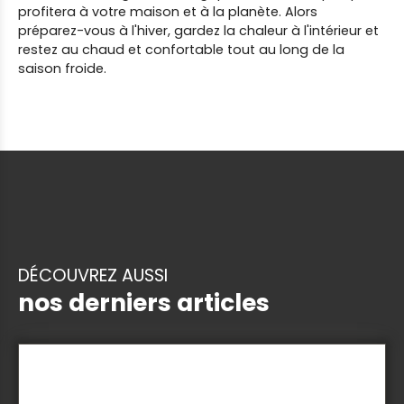
profitera à votre maison et à la planète. Alors
préparez-vous à l'hiver, gardez la chaleur à l'intérieur et
restez au chaud et confortable tout au long de la
saison froide.
DÉCOUVREZ AUSSI
nos derniers articles