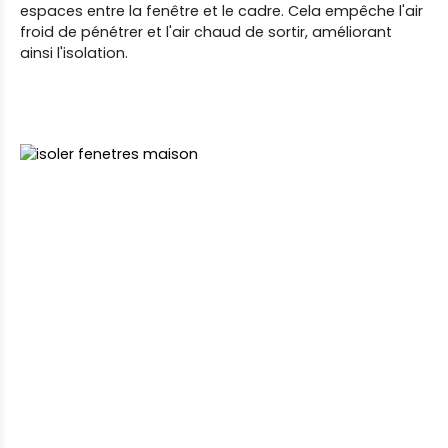
espaces entre la fenêtre et le cadre. Cela empêche l'air
froid de pénétrer et l'air chaud de sortir, améliorant
ainsi l'isolation.