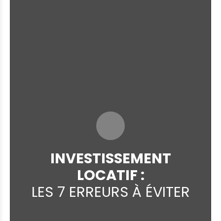
INVESTISSEMENT
LOCATIF :
LES 7 ERREURS À ÉVITER