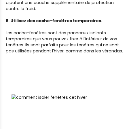
ajoutent une couche supplémentaire de protection
contre le froid.
6. Utilisez des cache-fenêtres temporaires.
Les cache-fenêtres sont des panneaux isolants
temporaires que vous pouvez fixer à l'intérieur de vos
fenêtres. Ils sont parfaits pour les fenêtres qui ne sont
pas utilisées pendant l'hiver, comme dans les vérandas.