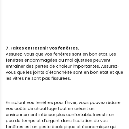
7. Faites entretenir vos fenêtres.
Assurez-vous que vos fenêtres sont en bon état. Les
fenêtres endommagées ou mal ajustées peuvent
entraîner des pertes de chaleur importantes. Assurez-
vous que les joints d'étanchéité sont en bon état et que
les vitres ne sont pas fissurées.
En isolant vos fenêtres pour l'hiver, vous pouvez réduire
vos coûts de chauffage tout en créant un
environnement intérieur plus confortable. Investir un
peu de temps et d'argent dans l'isolation de vos
fenêtres est un geste écologique et économique qui