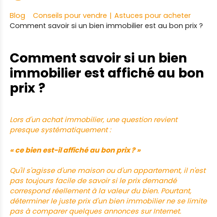
Blog
Conseils pour vendre
|
Astuces pour acheter
Comment savoir si un bien immobilier est au bon prix ?
Comment savoir si un bien
immobilier est affiché au bon
prix ?
Lors d'un achat immobilier, une question revient
presque systématiquement :
« ce bien est-il affiché au bon prix ? »
Qu'il s'agisse d'une maison ou d'un appartement, il n'est
pas toujours facile de savoir si le prix demandé
correspond réellement à la valeur du bien. Pourtant,
déterminer le juste prix d'un bien immobilier ne se limite
pas à comparer quelques annonces sur Internet.