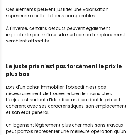
Ces éléments peuvent justifier une valorisation
supérieure à celle de biens comparables.
À l'inverse, certains défauts peuvent également
impacter le prix, même si la surface ou l'emplacement
semblent attractifs.
Le juste prix n'est pas forcément le prix le
plus bas
Lors d'un achat immobilier, l'objectif n'est pas
nécessairement de trouver le bien le moins cher.
L'enjeu est surtout d'identifier un bien dont le prix est
cohérent avec ses caractéristiques, son emplacement
et son état général.
Un logement légèrement plus cher mais sans travaux
peut parfois représenter une meilleure opération qu'un