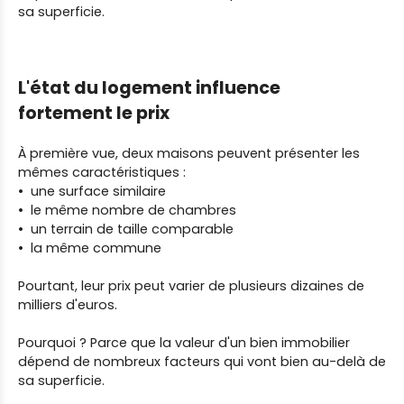
sa superficie.
L'état du logement influence
fortement le prix
À première vue, deux maisons peuvent présenter les
mêmes caractéristiques :
une surface similaire
le même nombre de chambres
un terrain de taille comparable
la même commune
Pourtant, leur prix peut varier de plusieurs dizaines de
milliers d'euros.
Pourquoi ? Parce que la valeur d'un bien immobilier
dépend de nombreux facteurs qui vont bien au-delà de
sa superficie.