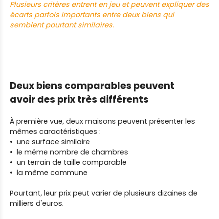
Plusieurs critères entrent en jeu et peuvent expliquer des
écarts parfois importants entre deux biens qui
semblent pourtant similaires.
Deux biens comparables peuvent
avoir des prix très différents
À première vue, deux maisons peuvent présenter les
mêmes caractéristiques :
une surface similaire
le même nombre de chambres
un terrain de taille comparable
la même commune
Pourtant, leur prix peut varier de plusieurs dizaines de
milliers d'euros.