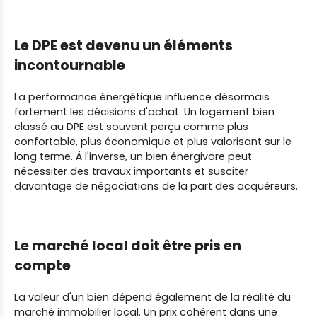
Le DPE est devenu un éléments
incontournable
La performance énergétique influence désormais
fortement les décisions d'achat. Un logement bien
classé au DPE est souvent perçu comme plus
confortable, plus économique et plus valorisant sur le
long terme. À l'inverse, un bien énergivore peut
nécessiter des travaux importants et susciter
davantage de négociations de la part des acquéreurs.
Le marché local doit être pris en
compte
La valeur d'un bien dépend également de la réalité du
marché immobilier local. Un prix cohérent dans une