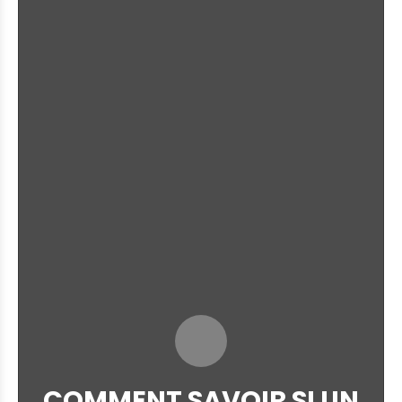
COMMENT SAVOIR SI UN