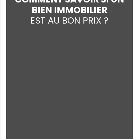
BIEN IMMOBILIER
EST AU BON PRIX ?