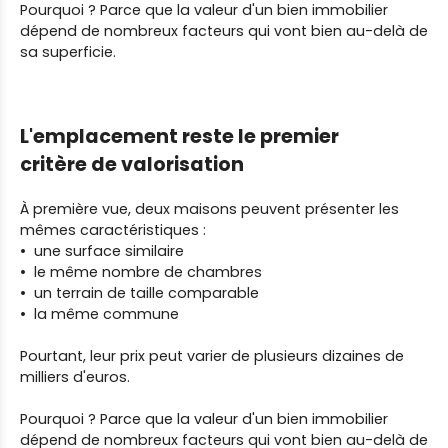
Pourquoi ? Parce que la valeur d'un bien immobilier
dépend de nombreux facteurs qui vont bien au-delà de
sa superficie.
L'emplacement reste le premier
critère de valorisation
À première vue, deux maisons peuvent présenter les
mêmes caractéristiques :
une surface similaire
le même nombre de chambres
un terrain de taille comparable
la même commune
Pourtant, leur prix peut varier de plusieurs dizaines de
milliers d'euros.
Pourquoi ? Parce que la valeur d'un bien immobilier
dépend de nombreux facteurs qui vont bien au-delà de