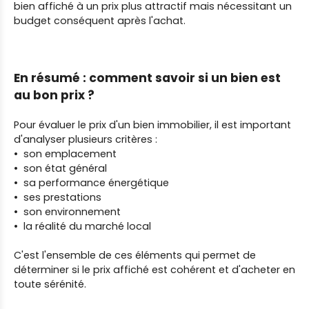
bien affiché à un prix plus attractif mais nécessitant un
budget conséquent après l'achat.
En résumé : comment savoir si un bien est
au bon prix ?
Pour évaluer le prix d'un bien immobilier, il est important
d'analyser plusieurs critères :
son emplacement
son état général
sa performance énergétique
ses prestations
son environnement
la réalité du marché local
C'est l'ensemble de ces éléments qui permet de
déterminer si le prix affiché est cohérent et d'acheter en
toute sérénité.