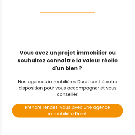
Vous avez un projet immobilier ou
souhaitez connaître la valeur réelle
d'un bien ?
Nos agences immobilières Duret sont à votre
disposition pour vous accompagner et vous
conseiller.
Prendre rendez-vous avec une agence
immobilière Duret