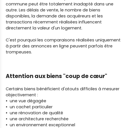
commune peut être totalement inadapté dans une
autre. Les délais de vente, le nombre de biens
disponibles, la demande des acquéreurs et les
transactions récemment réalisées influencent
directement la valeur d'un logement.
C'est pourquoi les comparaisons réalisées uniquement
à partir des annonces en ligne peuvent parfois être
trompeuses.
Attention aux biens "coup de cœur"
Certains biens bénéficient d'atouts difficiles à mesurer
objectivement :
une vue dégagée
un cachet particulier
une rénovation de qualité
une architecture recherchée
un environnement exceptionnel