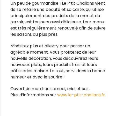
Un peu de gourmandise !
Le P’tit Challans vient
de se refaire une beauté et sa carte, qui utilise
principalement des produits de la mer et du
terroir, est toujours aussi délicieuse. Leur menu
est très régulièrement renouvelé afin de suivre
les saisons au plus près.
N’hésitez plus et allez-y pour passer un
agréable moment. Vous profiterez de leur
nouvelle décoration, vous découvrirez leurs
nouveaux plats, leurs produits frais et leurs
pâtisseries maison. Le tout, servi dans la bonne
humeur et avec le sourire !
Ouvert du mardi au samedi, midi et soir.
Plus d’informations sur
www.le-ptit-challans.fr