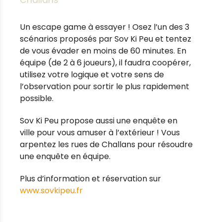
Challans
Un escape game à essayer ! Osez l’un des 3
scénarios proposés par Sov Ki Peu et tentez
de vous évader en moins de 60 minutes. En
équipe (de 2 à 6 joueurs), il faudra coopérer,
utilisez votre logique et votre sens de
l’observation pour sortir le plus rapidement
possible.
Sov Ki Peu propose aussi une enquête en
ville pour vous amuser à l’extérieur ! Vous
arpentez les rues de Challans pour résoudre
une enquête en équipe.
Plus d’information et réservation sur
www.sovkipeu.fr