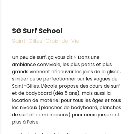
SG Surf School
Saint-Gilles-Croix-de-Vie
Un peu de surf, ça vous dit ? Dans une
ambiance conviviale, les plus petits et plus
grands viennent découvrir les joies de la glisse,
s’initier ou se perfectionner sur les vagues de
Saint-Gilles. L’école propose des cours de surf
et de bodyboard (dès 5 ans), mais aussi la
location de matériel pour tous les âges et tous
les niveaux (planches de bodyboard, planches
de surf et combinaisons) pour ceux qui seront
plus à l’aise.