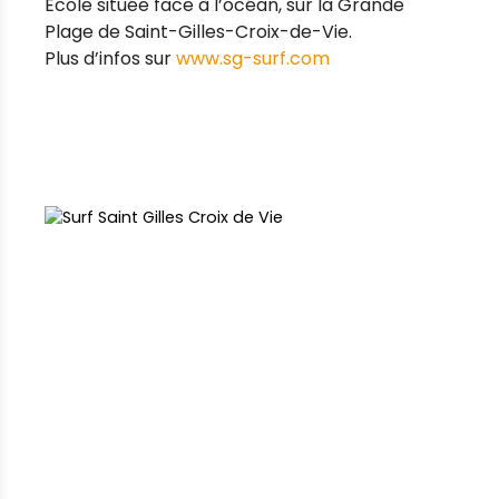
Ecole située face à l’océan, sur la Grande
Plage de Saint-Gilles-Croix-de-Vie.
Plus d’infos sur
www.sg-surf.com