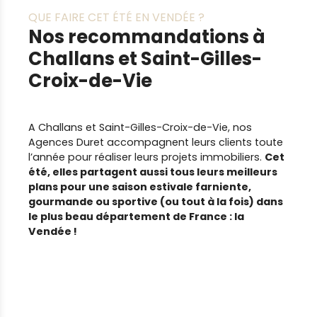
QUE FAIRE CET ÉTÉ EN VENDÉE ?
Nos recommandations à
Challans et Saint-Gilles-
Croix-de-Vie
A Challans et Saint-Gilles-Croix-de-Vie, nos
Agences Duret accompagnent leurs clients toute
l’année pour réaliser leurs projets immobiliers.
Cet
été, elles partagent aussi tous leurs meilleurs
plans pour une saison estivale farniente,
gourmande ou sportive (ou tout à la fois) dans
le plus beau département de France : la
Vendée !