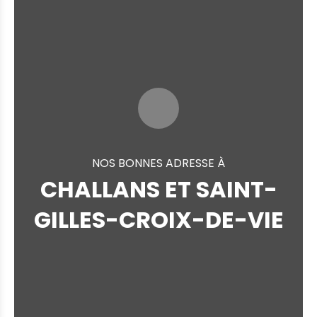
NOS BONNES ADRESSE À
CHALLANS ET SAINT-
GILLES-CROIX-DE-VIE