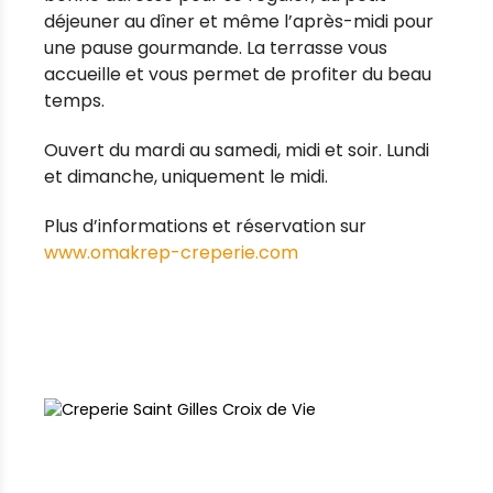
déjeuner au dîner et même l’après-midi pour
une pause gourmande. La terrasse vous
accueille et vous permet de profiter du beau
temps.
Ouvert du mardi au samedi, midi et soir. Lundi
et dimanche, uniquement le midi.
Plus d’informations et réservation sur
www.omakrep-creperie.com