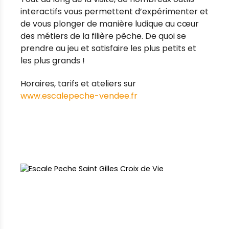
interactifs vous permettent d’expérimenter et
de vous plonger de manière ludique au cœur
des métiers de la filière pêche. De quoi se
prendre au jeu et satisfaire les plus petits et
les plus grands !
Horaires, tarifs et ateliers sur
www.escalepeche-vendee.fr