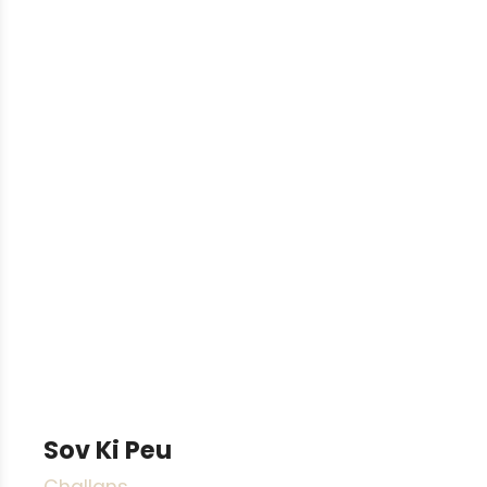
Sov Ki Peu