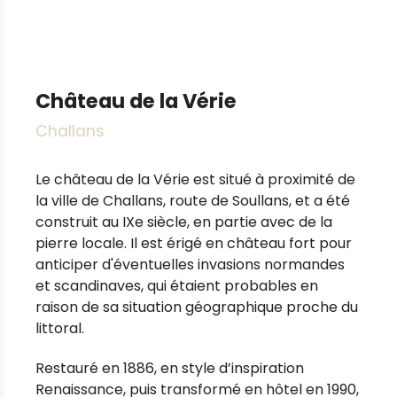
Château de la Vérie
Challans
Le château de la Vérie est situé à proximité de
la ville de Challans, route de Soullans, et a été
construit au IXe siècle, en partie avec de la
pierre locale. Il est érigé en château fort pour
anticiper d'éventuelles invasions normandes
et scandinaves, qui étaient probables en
raison de sa situation géographique proche du
littoral.
Restauré en 1886, en style d’inspiration
Renaissance, puis transformé en hôtel en 1990,