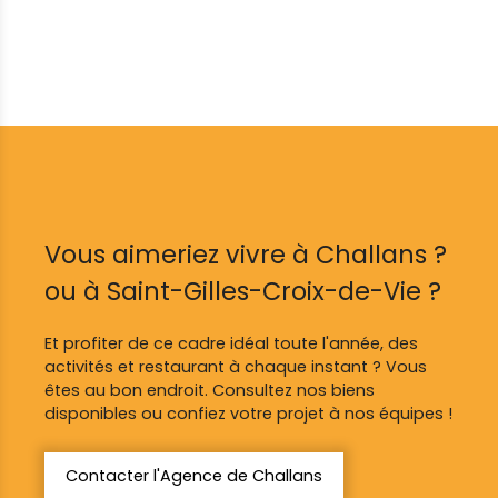
Vous aimeriez vivre à Challans ?
ou à Saint-Gilles-Croix-de-Vie ?
Et profiter de ce cadre idéal toute l'année, des
activités et restaurant à chaque instant ? Vous
êtes au bon endroit. Consultez nos biens
disponibles ou confiez votre projet à nos équipes !
Contacter l'Agence de Challans