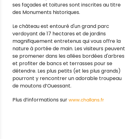
ses façades et toitures sont inscrites au titre
des Monuments historiques.
Le château est entouré d'un grand parc
verdoyant de 17 hectares et de jardins
magnifiquement entretenus qui vous offre la
nature à portée de main. Les visiteurs peuvent
se promener dans les allées bordées d'arbres
et profiter de bancs et terrasses pour se
détendre. Les plus petits (et les plus grands)
pourront y rencontrer un adorable troupeau
de moutons d’Ouessant.
Plus d’informations sur
www.challans.fr