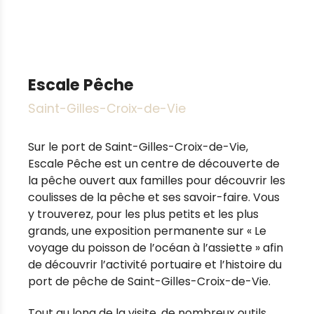
Escale Pêche
Saint-Gilles-Croix-de-Vie
Sur le port de Saint-Gilles-Croix-de-Vie,
Escale Pêche est un centre de découverte de
la pêche ouvert aux familles pour découvrir les
coulisses de la pêche et ses savoir-faire. Vous
y trouverez, pour les plus petits et les plus
grands, une exposition permanente sur « Le
voyage du poisson de l’océan à l’assiette » afin
de découvrir l’activité portuaire et l’histoire du
port de pêche de Saint-Gilles-Croix-de-Vie.
Tout au long de la visite, de nombreux outils