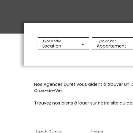
Type d'offre
Type de bien
Location
Appartement
Nos Agences Duret vous aident à trouver un l
Croix-de-Vie.
Trouvez nos biens à louer sur notre site ou d
Type d'affichage
Trier par