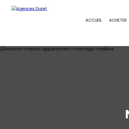
ACCUEIL
ACHETER