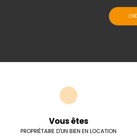
CRÉ
Vous êtes
PROPRIÉTAIRE D'UN BIEN EN LOCATION