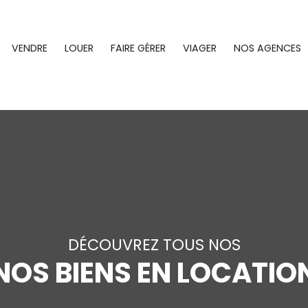
VENDRE
LOUER
FAIRE GÉRER
VIAGER
NOS AGENCES
DÉCOUVREZ TOUS NOS
NOS BIENS EN LOCATIO