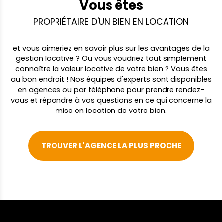
Vous êtes
PROPRIÉTAIRE D'UN BIEN EN LOCATION
et vous aimeriez en savoir plus sur les avantages de la
gestion locative ? Ou vous voudriez tout simplement
connaître la valeur locative de votre bien ? Vous êtes
au bon endroit ! Nos équipes d'experts sont disponibles
en agences ou par téléphone pour prendre rendez-
vous et répondre à vos questions en ce qui concerne la
mise en location de votre bien.
TROUVER L'AGENCE LA PLUS PROCHE