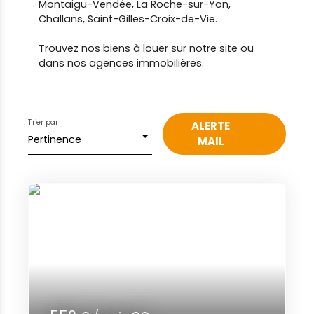
Montaigu-Vendée, La Roche-sur-Yon,
Challans, Saint-Gilles-Croix-de-Vie.
Trouvez nos biens à louer sur notre site ou
dans nos agences immobilières.
Trier par
ALERTE
Pertinence
MAIL