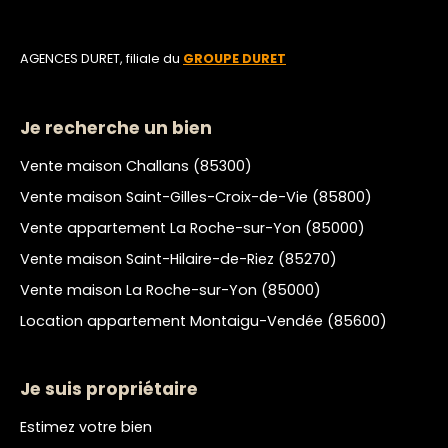
AGENCES DURET, filiale du
GROUPE DURET
Je recherche un bien
Vente maison Challans (85300)
Vente maison Saint-Gilles-Croix-de-Vie (85800)
Vente appartement La Roche-sur-Yon (85000)
Vente maison Saint-Hilaire-de-Riez (85270)
Vente maison La Roche-sur-Yon (85000)
Location appartement Montaigu-Vendée (85600)
Je suis propriétaire
Estimez votre bien