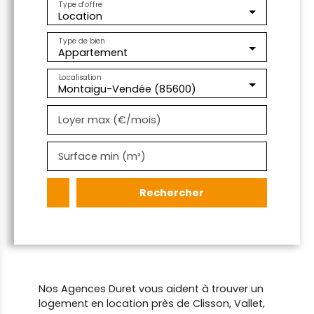
Type d'offre
Location
Type de bien
Appartement
Localisation
Montaigu-Vendée (85600)
Loyer max (€/mois)
Surface min (m²)
Rechercher
Nos Agences Duret vous aident à trouver un
logement en location près de Clisson, Vallet,