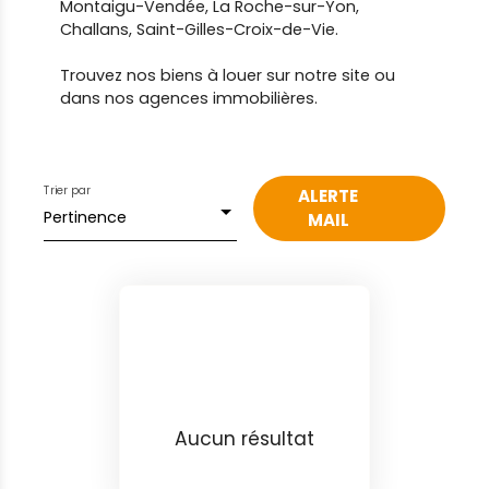
Montaigu-Vendée, La Roche-sur-Yon,
Challans, Saint-Gilles-Croix-de-Vie.
Trouvez nos biens à louer sur notre site ou
dans nos agences immobilières.
Trier par
ALERTE
Pertinence
MAIL
Aucun résultat