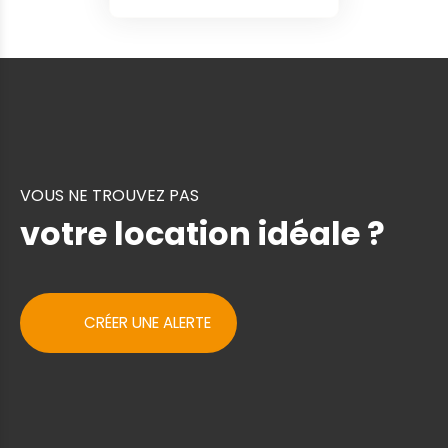
VOUS NE TROUVEZ PAS
votre location idéale ?
CRÉER UNE ALERTE