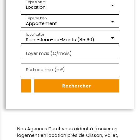
Type d'offre
Location
Type de bien
Appartement
Localisation
Saint-Jean-de-Monts (85160)
Loyer max (€/mois)
Surface min (m²)
Rechercher
Nos Agences Duret vous aident à trouver un
logement en location près de Clisson, Vallet,