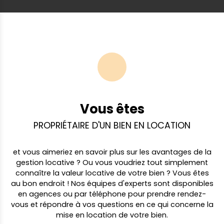
Vous êtes
PROPRIÉTAIRE D'UN BIEN EN LOCATION
et vous aimeriez en savoir plus sur les avantages de la
gestion locative ? Ou vous voudriez tout simplement
connaître la valeur locative de votre bien ? Vous êtes
au bon endroit ! Nos équipes d'experts sont disponibles
en agences ou par téléphone pour prendre rendez-
vous et répondre à vos questions en ce qui concerne la
mise en location de votre bien.