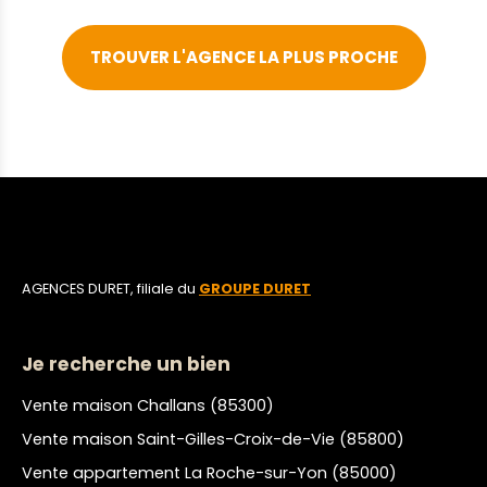
TROUVER L'AGENCE LA PLUS PROCHE
AGENCES DURET, filiale du
GROUPE DURET
Je recherche un bien
Vente maison Challans (85300)
Vente maison Saint-Gilles-Croix-de-Vie (85800)
Vente appartement La Roche-sur-Yon (85000)