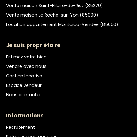
Vente maison Saint-Hilaire-de-Riez (85270)
Vente maison La Roche-sur-Yon (85000)
Location appartement Montaigu-Vendée (85600)
Je suis propriétaire
Estimez votre bien
Vendre avec nous
Gestion locative
Espace vendeur
Nous contacter
Informations
Recrutement
Retrouver nos agences