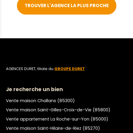
TROUVER L'AGENCE LA PLUS PROCHE
AGENCES DURET, filiale du
GROUPE DURET
Je recherche un bien
Vente maison Challans (85300)
Vente maison Saint-Gilles-Croix-de-Vie (85800)
Vente appartement La Roche-sur-Yon (85000)
Vente maison Saint-Hilaire-de-Riez (85270)