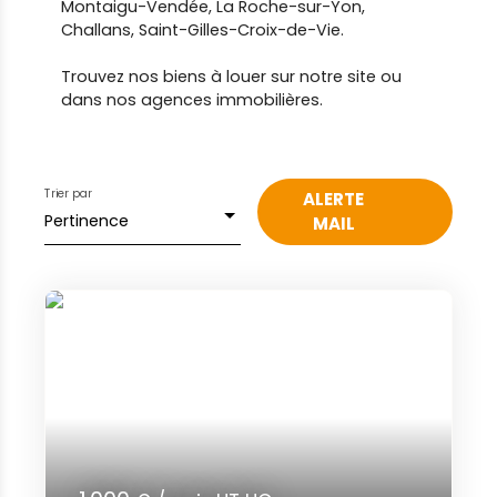
Montaigu-Vendée, La Roche-sur-Yon,
Challans, Saint-Gilles-Croix-de-Vie.
Trouvez nos biens à louer sur notre site ou
dans nos agences immobilières.
Trier par
ALERTE
Pertinence
MAIL