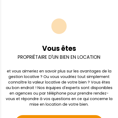
Géorisques : www. georisques. gouv. fr
Vous êtes
PROPRIÉTAIRE D'UN BIEN EN LOCATION
et vous aimeriez en savoir plus sur les avantages de la
gestion locative ? Ou vous voudriez tout simplement
connaître la valeur locative de votre bien ? Vous êtes
au bon endroit ! Nos équipes d'experts sont disponibles
en agences ou par téléphone pour prendre rendez-
vous et répondre à vos questions en ce qui concerne la
mise en location de votre bien.