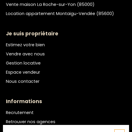
Vente maison La Roche-sur-Yon (85000)
Location appartement Montaigu-Vendée (85600)
Je suis propriétaire
Estimez votre bien
Vendre avec nous
Gestion locative
Espace vendeur
Nous contacter
Informations
Recrutement
Retrouver nos agences
Nos honoraires