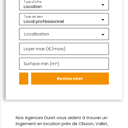
Type d'offre
Location
Type de bien
Local professionnel
Localisation
Loyer max (€/mois)
Surface min (m²)
Rechercher
Nos Agences Duret vous aident à trouver un
logement en location près de Clisson, Vallet,