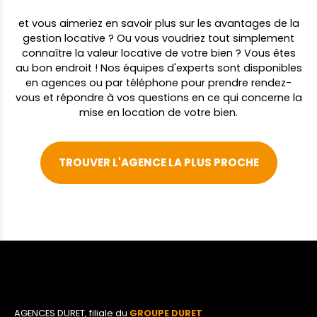
et vous aimeriez en savoir plus sur les avantages de la
gestion locative ? Ou vous voudriez tout simplement
connaître la valeur locative de votre bien ? Vous êtes
au bon endroit ! Nos équipes d'experts sont disponibles
en agences ou par téléphone pour prendre rendez-
vous et répondre à vos questions en ce qui concerne la
mise en location de votre bien.
TROUVER L'AGENCE LA PLUS PROCHE
AGENCES DURET, filiale du
GROUPE DURET