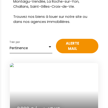
Montaigu-Vendée, La Roche-sur-Yon,
Challans, Saint-Gilles-Croix-de-Vie.
Trouvez nos biens à louer sur notre site ou
dans nos agences immobilières.
Trier par
ALERTE
Pertinence
MAIL