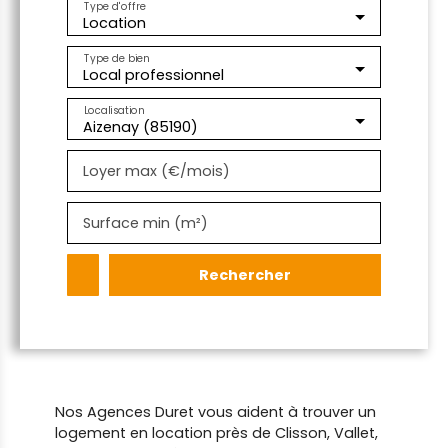
Type d'offre
Location
Type de bien
Local professionnel
Localisation
Aizenay (85190)
Loyer max (€/mois)
Surface min (m²)
Rechercher
Nos Agences Duret vous aident à trouver un
logement en location près de Clisson, Vallet,