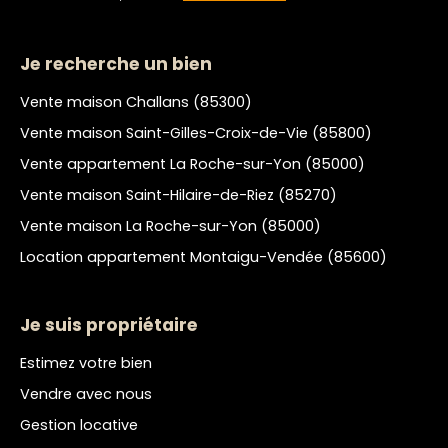
Je recherche un bien
Vente maison Challans (85300)
Vente maison Saint-Gilles-Croix-de-Vie (85800)
Vente appartement La Roche-sur-Yon (85000)
Vente maison Saint-Hilaire-de-Riez (85270)
Vente maison La Roche-sur-Yon (85000)
Location appartement Montaigu-Vendée (85600)
Je suis propriétaire
Estimez votre bien
Vendre avec nous
Gestion locative