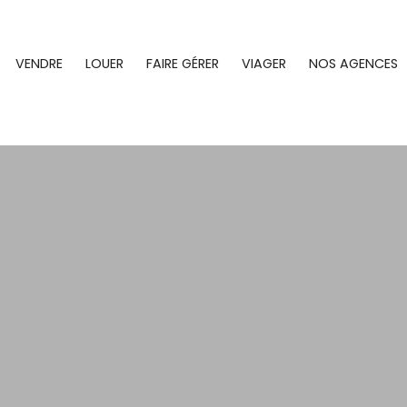
VENDRE
LOUER
FAIRE GÉRER
VIAGER
NOS AGENCES