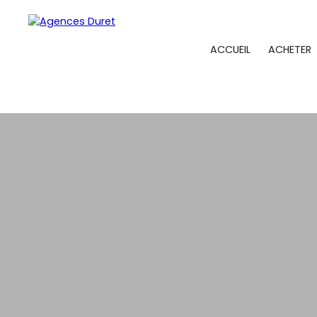
ACCUEIL
ACHETER