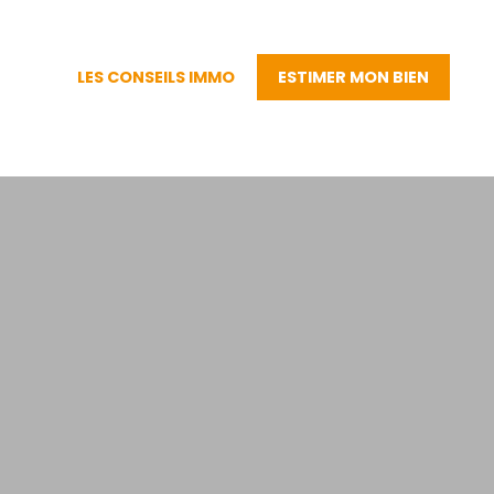
LES CONSEILS IMMO
ESTIMER MON BIEN