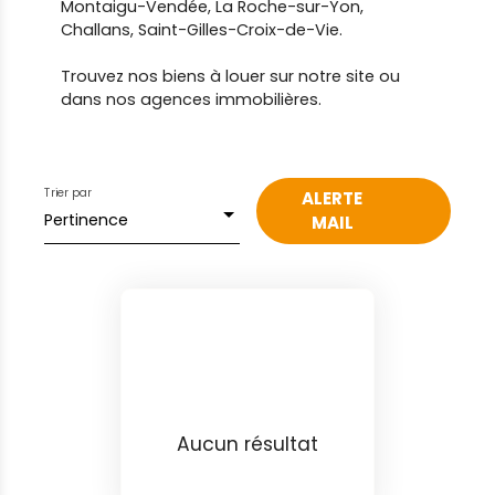
Montaigu-Vendée, La Roche-sur-Yon,
Challans, Saint-Gilles-Croix-de-Vie.
Trouvez nos biens à louer sur notre site ou
dans nos agences immobilières.
Trier par
ALERTE
Pertinence
MAIL
Aucun résultat