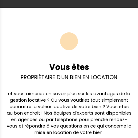
Vous êtes
PROPRIÉTAIRE D'UN BIEN EN LOCATION
et vous aimeriez en savoir plus sur les avantages de la
gestion locative ? Ou vous voudriez tout simplement
connaître la valeur locative de votre bien ? Vous êtes
au bon endroit ! Nos équipes d'experts sont disponibles
en agences ou par téléphone pour prendre rendez-
vous et répondre à vos questions en ce qui concerne la
mise en location de votre bien.