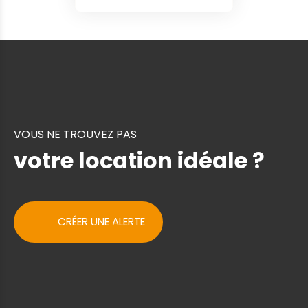
VOUS NE TROUVEZ PAS
votre location idéale ?
CRÉER UNE ALERTE