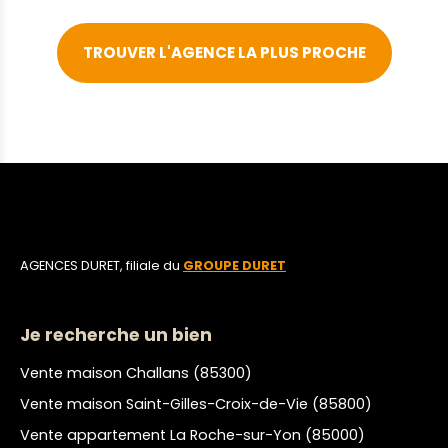
TROUVER L'AGENCE LA PLUS PROCHE
AGENCES DURET, filiale du
GROUPE DURET
Je recherche un bien
Vente maison Challans (85300)
Vente maison Saint-Gilles-Croix-de-Vie (85800)
Vente appartement La Roche-sur-Yon (85000)