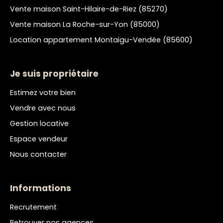
Vente maison Saint-Hilaire-de-Riez (85270)
Vente maison La Roche-sur-Yon (85000)
Location appartement Montaigu-Vendée (85600)
Je suis propriétaire
Estimez votre bien
Vendre avec nous
Gestion locative
Espace vendeur
Nous contacter
Informations
Recrutement
Retrouver nos agences