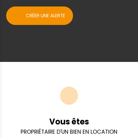
CRÉER UNE ALERTE
Vous êtes
PROPRIÉTAIRE D'UN BIEN EN LOCATION