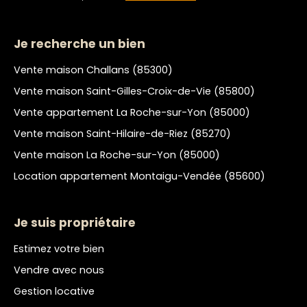
Je recherche un bien
Vente maison Challans (85300)
Vente maison Saint-Gilles-Croix-de-Vie (85800)
Vente appartement La Roche-sur-Yon (85000)
Vente maison Saint-Hilaire-de-Riez (85270)
Vente maison La Roche-sur-Yon (85000)
Location appartement Montaigu-Vendée (85600)
Je suis propriétaire
Estimez votre bien
Vendre avec nous
Gestion locative