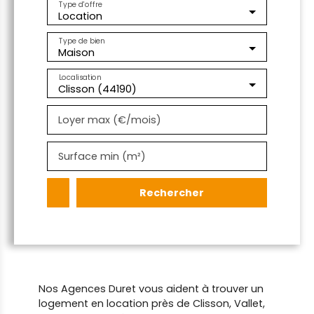
Type d'offre
Location
Type de bien
Maison
Localisation
Clisson (44190)
Loyer max (€/mois)
Surface min (m²)
Rechercher
Nos Agences Duret vous aident à trouver un
logement en location près de Clisson, Vallet,