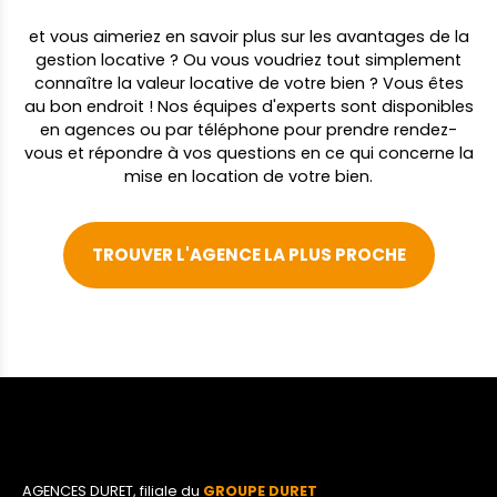
et vous aimeriez en savoir plus sur les avantages de la
gestion locative ? Ou vous voudriez tout simplement
connaître la valeur locative de votre bien ? Vous êtes
au bon endroit ! Nos équipes d'experts sont disponibles
en agences ou par téléphone pour prendre rendez-
vous et répondre à vos questions en ce qui concerne la
mise en location de votre bien.
TROUVER L'AGENCE LA PLUS PROCHE
AGENCES DURET, filiale du
GROUPE DURET