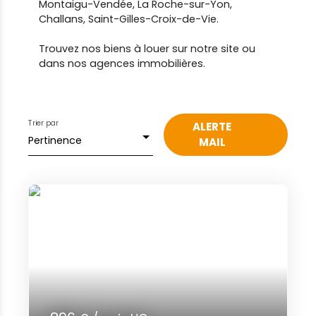
Montaigu-Vendée, La Roche-sur-Yon,
Challans, Saint-Gilles-Croix-de-Vie.
Trouvez nos biens à louer sur notre site ou
dans nos agences immobilières.
Trier par
ALERTE
Pertinence
MAIL