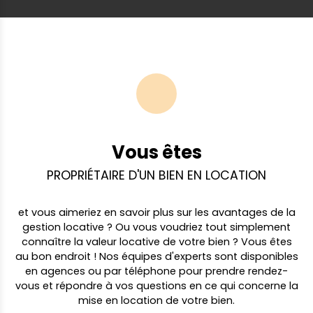
Vous êtes
PROPRIÉTAIRE D'UN BIEN EN LOCATION
et vous aimeriez en savoir plus sur les avantages de la
gestion locative ? Ou vous voudriez tout simplement
connaître la valeur locative de votre bien ? Vous êtes
au bon endroit ! Nos équipes d'experts sont disponibles
en agences ou par téléphone pour prendre rendez-
vous et répondre à vos questions en ce qui concerne la
mise en location de votre bien.