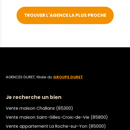
TROUVER L'AGENCE LA PLUS PROCHE
AGENCES DURET, filiale du
GROUPE DURET
Je recherche un bien
Vente maison Challans (85300)
Vente maison Saint-Gilles-Croix-de-Vie (85800)
Vente appartement La Roche-sur-Yon (85000)