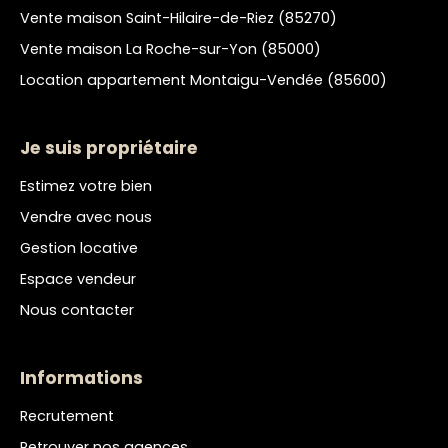
Vente maison Saint-Hilaire-de-Riez (85270)
Vente maison La Roche-sur-Yon (85000)
Location appartement Montaigu-Vendée (85600)
Je suis propriétaire
Estimez votre bien
Vendre avec nous
Gestion locative
Espace vendeur
Nous contacter
Informations
Recrutement
Retrouver nos agences