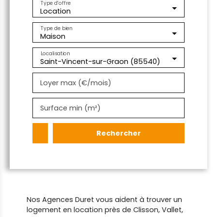
Type d'offre
Location
Type de bien
Maison
Localisation
Saint-Vincent-sur-Graon (85540)
Loyer max (€/mois)
Surface min (m²)
Rechercher
Nos Agences Duret vous aident à trouver un
logement en location près de Clisson, Vallet,