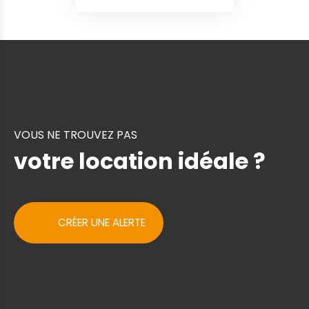
VOUS NE TROUVEZ PAS
votre location idéale ?
CRÉER UNE ALERTE