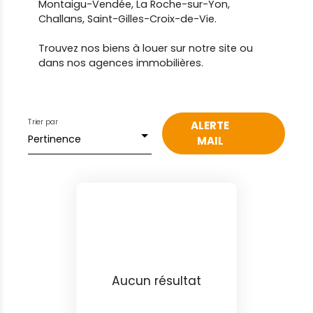
Montaigu-Vendée, La Roche-sur-Yon,
Challans, Saint-Gilles-Croix-de-Vie.
Trouvez nos biens à louer sur notre site ou
dans nos agences immobilières.
Trier par
ALERTE
Pertinence
MAIL
Aucun résultat