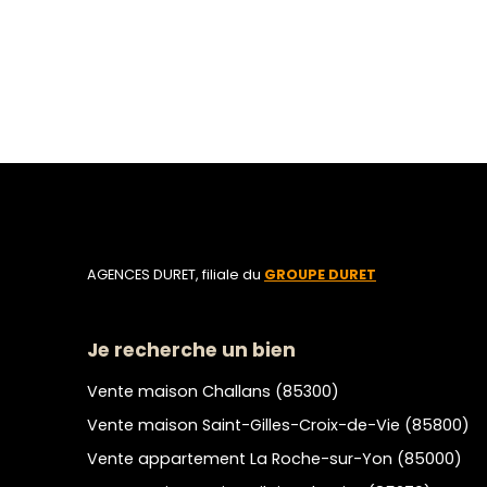
AGENCES DURET, filiale du
GROUPE DURET
Je recherche un bien
Vente maison Challans (85300)
Vente maison Saint-Gilles-Croix-de-Vie (85800)
Vente appartement La Roche-sur-Yon (85000)