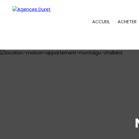
ACCUEIL
ACHETER