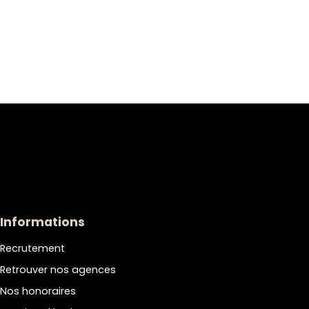
Informations
Recrutement
Retrouver nos agences
Nos honoraires