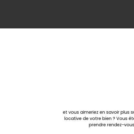
et vous aimeriez en savoir plus 
locative de votre bien ? Vous ê
prendre rendez-vous 