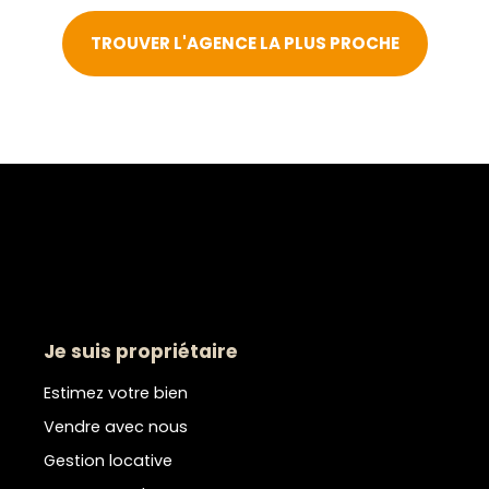
TROUVER L'AGENCE LA PLUS PROCHE
Je suis propriétaire
Estimez votre bien
Vendre avec nous
Gestion locative