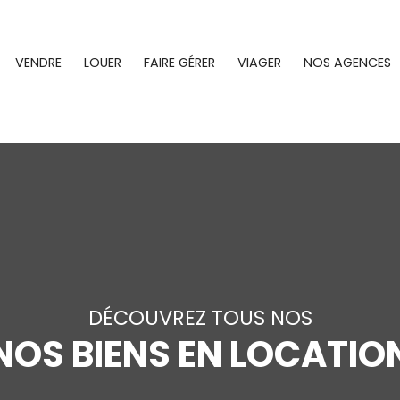
VENDRE
LOUER
FAIRE GÉRER
VIAGER
NOS AGENCES
DÉCOUVREZ TOUS NOS
NOS BIENS EN LOCATIO