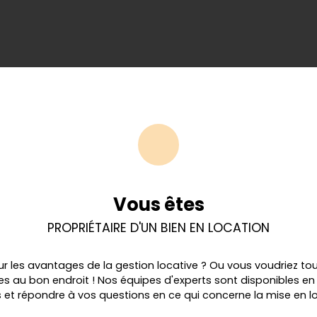
Vous êtes
PROPRIÉTAIRE D'UN BIEN EN LOCATION
sur les avantages de la gestion locative ? Ou vous voudriez to
tes au bon endroit ! Nos équipes d'experts sont disponibles 
et répondre à vos questions en ce qui concerne la mise en lo