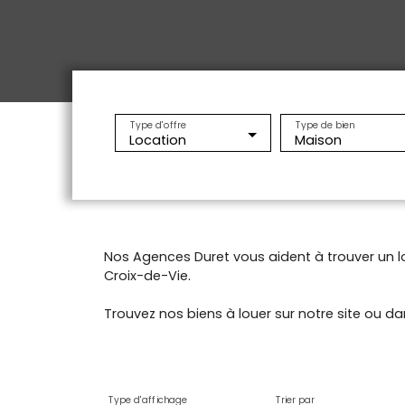
Type d'offre
Type de bien
Location
Maison
Nos Agences Duret vous aident à trouver un l
Croix-de-Vie.
Trouvez nos biens à louer sur notre site ou d
Type d'affichage
Trier par