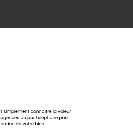
ut simplement connaître la valeur
en agences ou par téléphone pour
cation de votre bien.