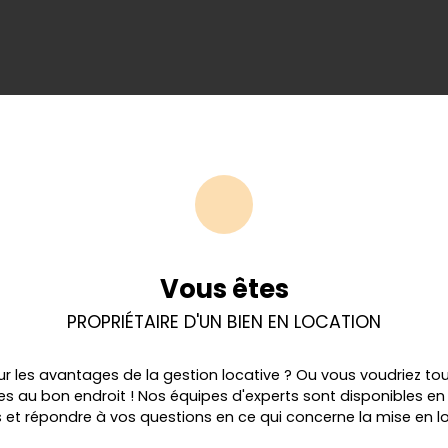
Vous êtes
PROPRIÉTAIRE D'UN BIEN EN LOCATION
sur les avantages de la gestion locative ? Ou vous voudriez to
tes au bon endroit ! Nos équipes d'experts sont disponibles 
et répondre à vos questions en ce qui concerne la mise en lo