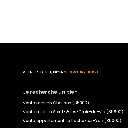
AGENCES DURET, filiale du
GROUPE DURET
Je recherche un bien
Vente maison Challans (85300)
Vente maison Saint-Gilles-Croix-de-Vie (85800)
Vente appartement La Roche-sur-Yon (85000)