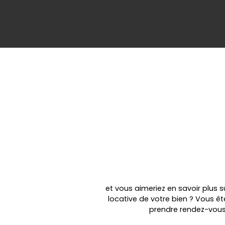
et vous aimeriez en savoir plus 
locative de votre bien ? Vous ê
prendre rendez-vous 