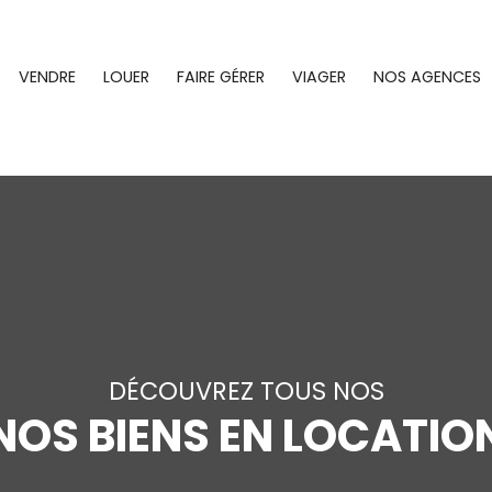
VENDRE
LOUER
FAIRE GÉRER
VIAGER
NOS AGENCES
DÉCOUVREZ TOUS NOS
NOS BIENS EN LOCATIO