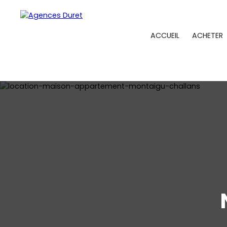
ACCUEIL
ACHETER