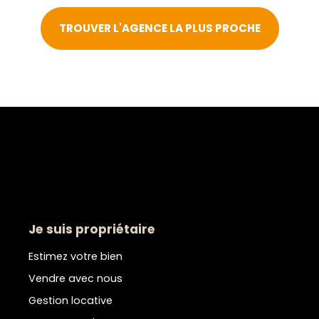
TROUVER L'AGENCE LA PLUS PROCHE
Je suis propriétaire
Estimez votre bien
Vendre avec nous
Gestion locative