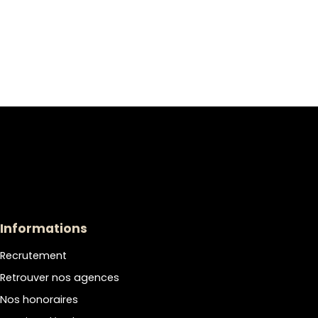
Informations
Recrutement
Retrouver nos agences
Nos honoraires