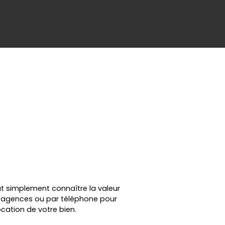
ut simplement connaître la valeur
en agences ou par téléphone pour
cation de votre bien.