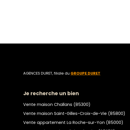
AGENCES DURET, filiale du
GROUPE DURET
Je recherche un bien
Vente maison Challans (85300)
Vente maison Saint-Gilles-Croix-de-Vie (85800)
Vente appartement La Roche-sur-Yon (85000)