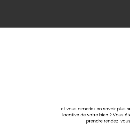
et vous aimeriez en savoir plus 
locative de votre bien ? Vous ê
prendre rendez-vous 