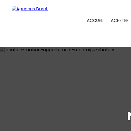
ACCUEIL
ACHETER