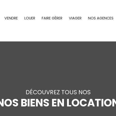
VENDRE
LOUER
FAIRE GÉRER
VIAGER
NOS AGENCES
DÉCOUVREZ TOUS NOS
NOS BIENS EN LOCATIO