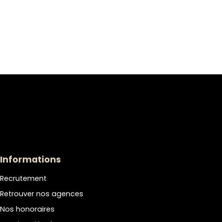
Informations
Recrutement
Retrouver nos agences
Nos honoraires