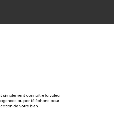
ut simplement connaître la valeur
en agences ou par téléphone pour
cation de votre bien.