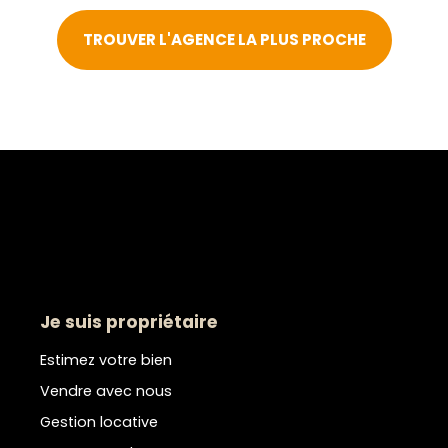
TROUVER L'AGENCE LA PLUS PROCHE
Je suis propriétaire
Estimez votre bien
Vendre avec nous
Gestion locative