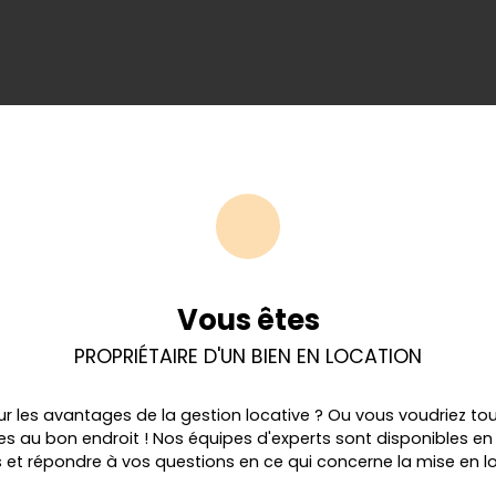
Vous êtes
PROPRIÉTAIRE D'UN BIEN EN LOCATION
sur les avantages de la gestion locative ? Ou vous voudriez to
tes au bon endroit ! Nos équipes d'experts sont disponibles 
et répondre à vos questions en ce qui concerne la mise en lo