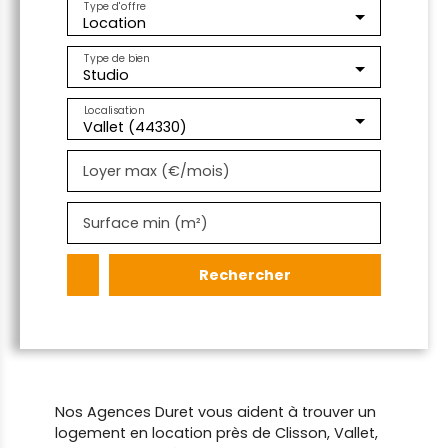
Type d'offre
Location
Type de bien
Studio
Localisation
Vallet (44330)
Loyer max (€/mois)
Surface min (m²)
Rechercher
Nos Agences Duret vous aident à trouver un
logement en location près de Clisson, Vallet,