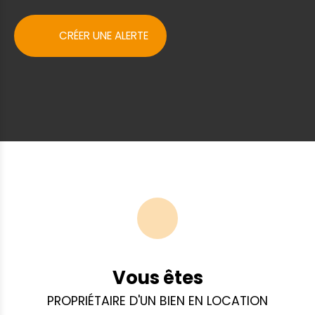
CRÉER UNE ALERTE
Vous êtes
PROPRIÉTAIRE D'UN BIEN EN LOCATION