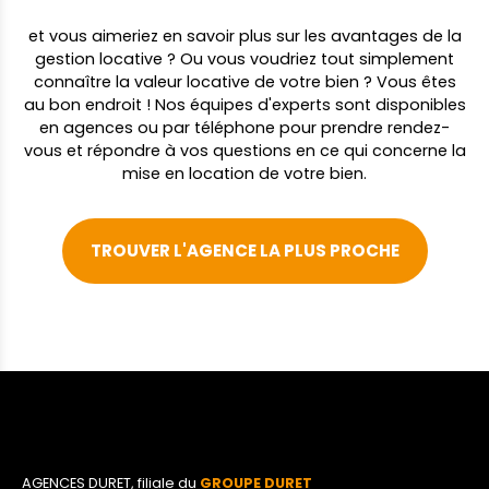
et vous aimeriez en savoir plus sur les avantages de la
gestion locative ? Ou vous voudriez tout simplement
connaître la valeur locative de votre bien ? Vous êtes
au bon endroit ! Nos équipes d'experts sont disponibles
en agences ou par téléphone pour prendre rendez-
vous et répondre à vos questions en ce qui concerne la
mise en location de votre bien.
TROUVER L'AGENCE LA PLUS PROCHE
AGENCES DURET, filiale du
GROUPE DURET