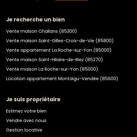
Je recherche un bien
Vente maison Challans (85300)
Vente maison Saint-Gilles-Croix-de-Vie (85800)
Vente appartement La Roche-sur-Yon (85000)
Vente maison Saint-Hilaire-de-Riez (85270)
Vente maison La Roche-sur-Yon (85000)
Location appartement Montaigu-Vendée (85600)
Je suis propriétaire
Estimez votre bien
Vendre avec nous
Gestion locative