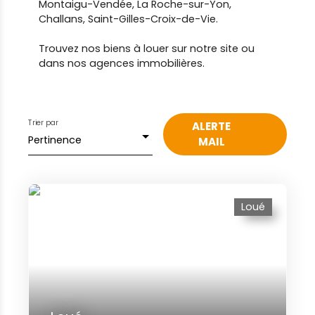
Montaigu-Vendée, La Roche-sur-Yon,
Challans, Saint-Gilles-Croix-de-Vie.
Trouvez nos biens à louer sur notre site ou
dans nos agences immobilières.
Trier par
ALERTE
Pertinence
MAIL
Loué