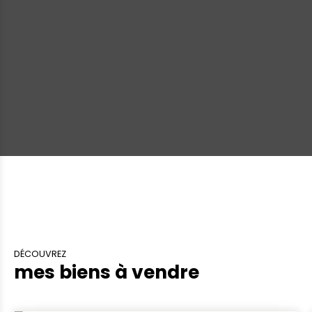
DÉCOUVREZ
mes biens à vendre