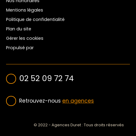
Nos honoraires
Mentions légales
Politique de confidentialité
Plan du site
Gérer les cookies
Propulsé par
02 52 09 72 74
Retrouvez-nous
en agences
© 2022 - Agences Duret : Tous droits réservés