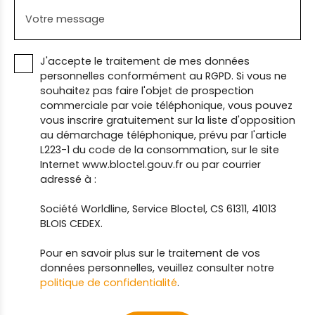
Votre message
J'accepte le traitement de mes données
personnelles conformément au RGPD. Si vous ne
souhaitez pas faire l'objet de prospection
commerciale par voie téléphonique, vous pouvez
vous inscrire gratuitement sur la liste d'opposition
au démarchage téléphonique, prévu par l'article
L223-1 du code de la consommation, sur le site
Internet www.bloctel.gouv.fr ou par courrier
adressé à :
Société Worldline, Service Bloctel, CS 61311, 41013
BLOIS CEDEX.
Pour en savoir plus sur le traitement de vos
données personnelles, veuillez consulter notre
politique de confidentialité
.