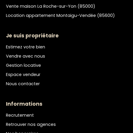
Vente maison La Roche-sur-Yon (85000)
Location appartement Montaigu-Vendée (85600)
Je suis propriétaire
Estimez votre bien
Vendre avec nous
Gestion locative
Espace vendeur
Nous contacter
Informations
Recrutement
Retrouver nos agences