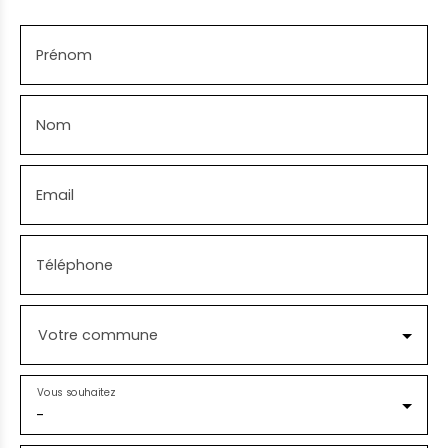
Prénom
Nom
Email
Téléphone
Votre commune
Vous souhaitez
-