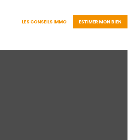
LES CONSEILS IMMO
ESTIMER MON BIEN