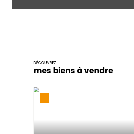
DÉCOUVREZ
mes biens à vendre