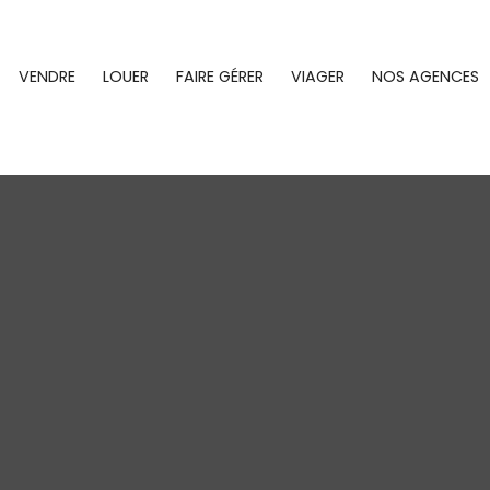
VENDRE
LOUER
FAIRE GÉRER
VIAGER
NOS AGENCES