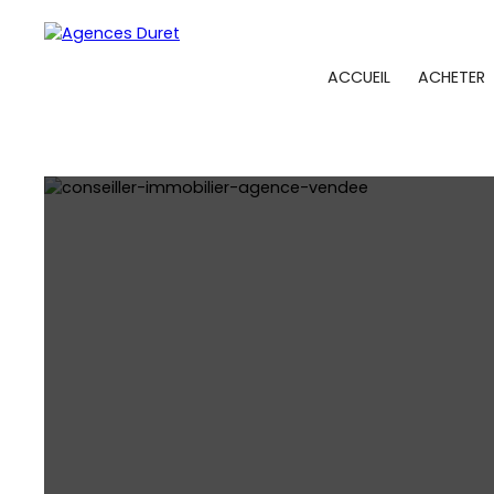
ACCUEIL
ACHETER