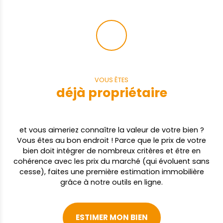
VOUS ÊTES
déjà propriétaire
et vous aimeriez connaître la valeur de votre bien ?
Vous êtes au bon endroit ! Parce que le prix de votre
bien doit intégrer de nombreux critères et être en
cohérence avec les prix du marché (qui évoluent sans
cesse), faites une première estimation immobilière
grâce à notre outils en ligne.
ESTIMER MON BIEN