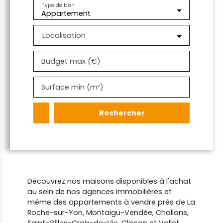
Type de bien
Appartement
Localisation
Budget max (€)
Surface min (m²)
Rechercher
Découvrez nos maisons disponibles à l'achat
au sein de nos agences immobilières et
même des appartements à vendre près de La
Roche-sur-Yon, Montaigu-Vendée, Challans,