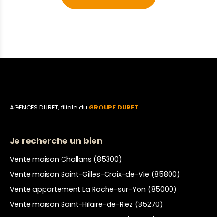
AGENCES DURET, filiale du
GROUPE DURET
Je recherche un bien
Vente maison Challans (85300)
Vente maison Saint-Gilles-Croix-de-Vie (85800)
Vente appartement La Roche-sur-Yon (85000)
Vente maison Saint-Hilaire-de-Riez (85270)