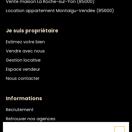
Vente maison La Roche-sur-Yon (85000)
Location appartement Montaigu-Vendée (85600)
Je suis propriétaire
Estimez votre bien
Vendre avec nous
Gestion locative
Espace vendeur
Nous contacter
Informations
Recrutement
Retrouver nos agences
Nos honoraires