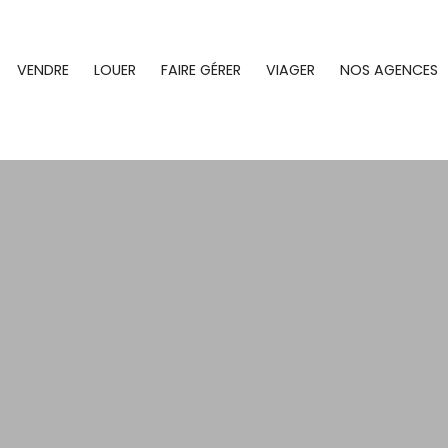
VENDRE
LOUER
FAIRE GÉRER
VIAGER
NOS AGENCES