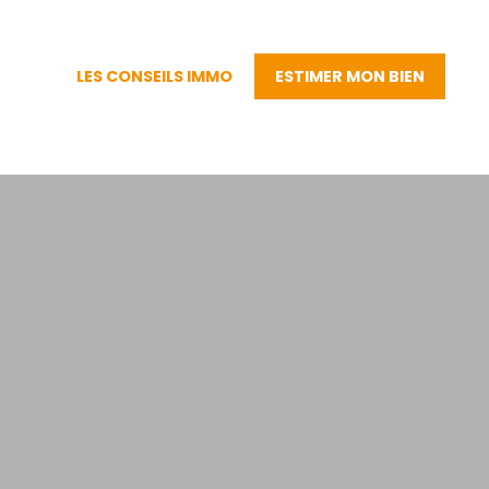
LES CONSEILS IMMO
ESTIMER MON BIEN