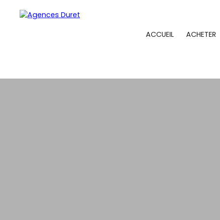
ACCUEIL
ACHETER