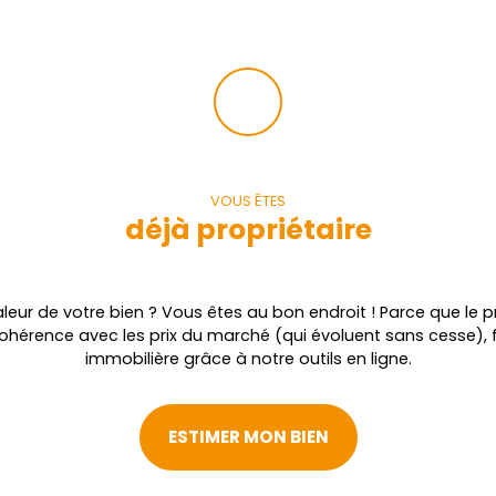
VOUS ÊTES
déjà propriétaire
leur de votre bien ? Vous êtes au bon endroit ! Parce que le pr
cohérence avec les prix du marché (qui évoluent sans cesse), 
immobilière grâce à notre outils en ligne.
ESTIMER MON BIEN