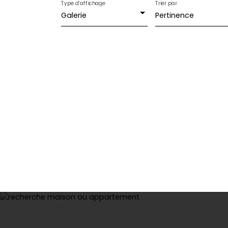
Type d'affichage
Trier par
Galerie
Pertinence