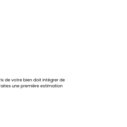
ix de votre bien doit intégrer de
faites une première estimation