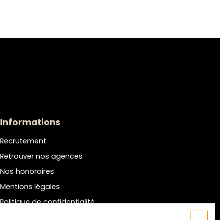
Informations
Recrutement
Retrouver nos agences
Nos honoraires
Mentions légales
Politique de confidentialité
Plan du site