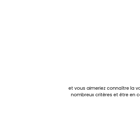
et vous aimeriez connaître la va
nombreux critères et être en 