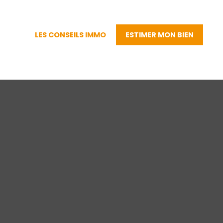
LES CONSEILS IMMO
ESTIMER MON BIEN