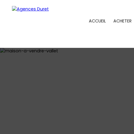
ACCUEIL
ACHETER