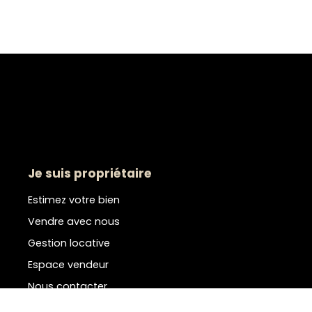
Je suis propriétaire
Estimez votre bien
Vendre avec nous
Gestion locative
Espace vendeur
Nous contacter