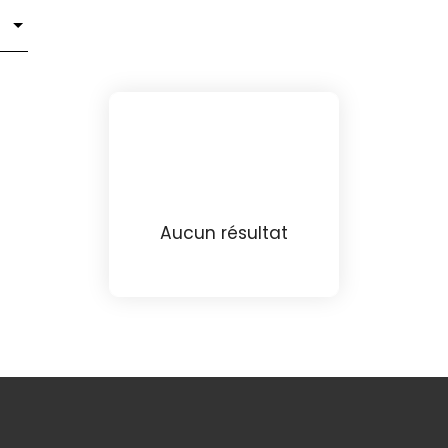
Aucun résultat