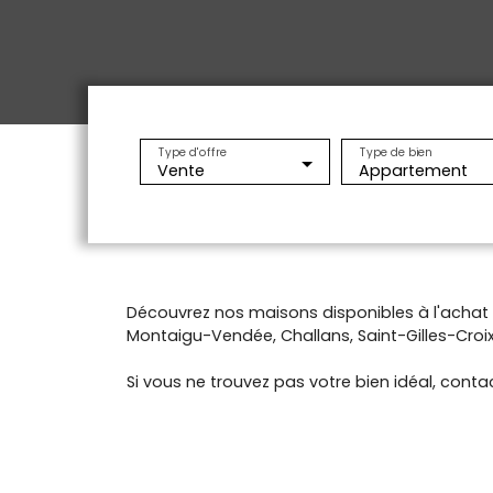
Type d'offre
Type de bien
Vente
Appartement
Découvrez nos maisons disponibles à l'acha
Montaigu-Vendée, Challans, Saint-Gilles-Croix-
Si vous ne trouvez pas votre bien idéal, contac