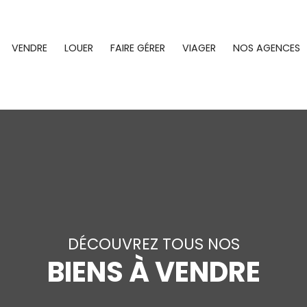
VENDRE
LOUER
FAIRE GÉRER
VIAGER
NOS AGENCES
DÉCOUVREZ TOUS NOS
BIENS À VENDRE