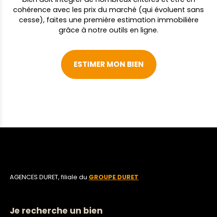
cohérence avec les prix du marché (qui évoluent sans
cesse), faites une première estimation immobilière
grâce à notre outils en ligne.
ESTIMER MON BIEN
AGENCES DURET, filiale du
GROUPE DURET
Je recherche un bien