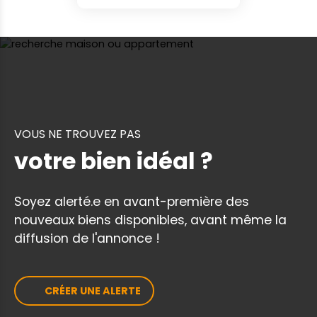
VOUS NE TROUVEZ PAS
votre bien idéal ?
Soyez alerté.e en avant-première des
nouveaux biens disponibles, avant même la
diffusion de l'annonce !
CRÉER UNE ALERTE