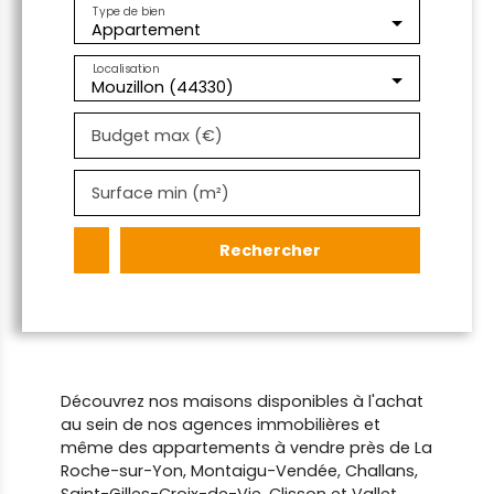
Type de bien
Appartement
Localisation
Mouzillon (44330)
Budget max (€)
Surface min (m²)
Rechercher
Découvrez nos maisons disponibles à l'achat
au sein de nos agences immobilières et
même des appartements à vendre près de La
Roche-sur-Yon, Montaigu-Vendée, Challans,