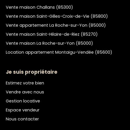
Vente maison Challans (85300)
Vente maison Saint-Gilles-Croix-de-Vie (85800)
Vente appartement La Roche-sur-Yon (85000)
Vente maison Saint-Hilaire-de-Riez (85270)
Vente maison La Roche-sur-Yon (85000)
Location appartement Montaigu-Vendée (85600)
Je suis propriétaire
Estimez votre bien
Vendre avec nous
Gestion locative
Espace vendeur
Nous contacter