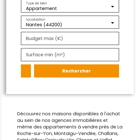
Type de bien
Appartement
Localisation
Nantes (44200)
Budget max (€)
Surface min (m²)
Rechercher
Découvrez nos maisons disponibles à l'achat
au sein de nos agences immobilières et
même des appartements à vendre près de La
Roche-sur-Yon, Montaigu-Vendée, Challans,