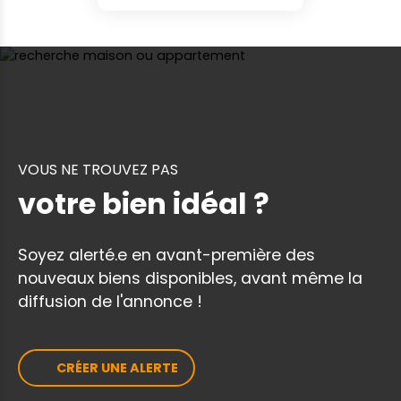
VOUS NE TROUVEZ PAS
votre bien idéal ?
Soyez alerté.e en avant-première des
nouveaux biens disponibles, avant même la
diffusion de l'annonce !
CRÉER UNE ALERTE