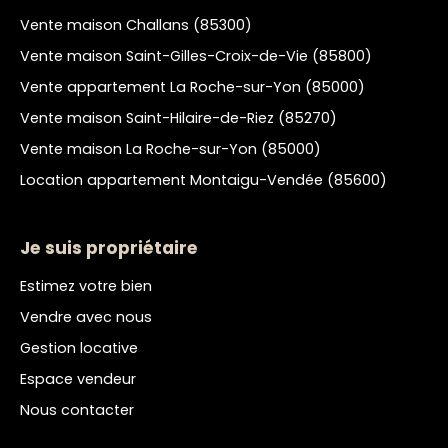
Vente maison Challans (85300)
Vente maison Saint-Gilles-Croix-de-Vie (85800)
Vente appartement La Roche-sur-Yon (85000)
Vente maison Saint-Hilaire-de-Riez (85270)
Vente maison La Roche-sur-Yon (85000)
Location appartement Montaigu-Vendée (85600)
Je suis propriétaire
Estimez votre bien
Vendre avec nous
Gestion locative
Espace vendeur
Nous contacter