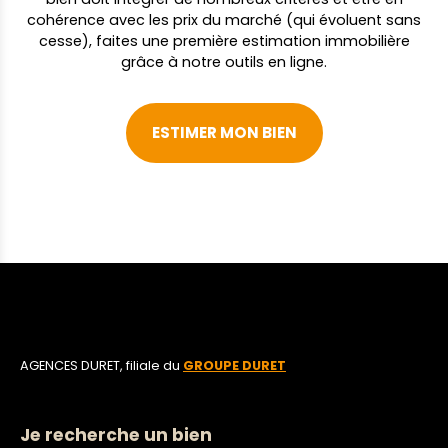
cohérence avec les prix du marché (qui évoluent sans
cesse), faites une première estimation immobilière
grâce à notre outils en ligne.
ESTIMER MON BIEN
AGENCES DURET, filiale du
GROUPE DURET
Je recherche un bien