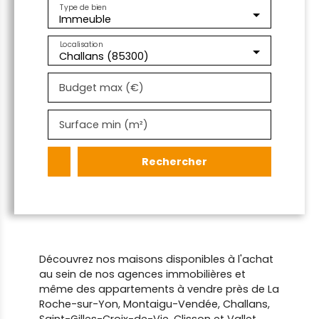
Type de bien
Immeuble
Localisation
Challans (85300)
Budget max (€)
Surface min (m²)
Rechercher
Découvrez nos maisons disponibles à l'achat
au sein de nos agences immobilières et
même des appartements à vendre près de La
Roche-sur-Yon, Montaigu-Vendée, Challans,