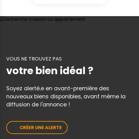
VOUS NE TROUVEZ PAS
votre bien idéal ?
Soyez alerté.e en avant-première des
nouveaux biens disponibles, avant même la
diffusion de l'annonce !
CRÉER UNE ALERTE