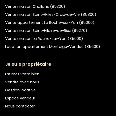
Vente maison Challans (85300)
Vente maison Saint-Gilles-Croix-de-Vie (85800)
Vente appartement La Roche-sur-Yon (85000)
Vente maison Saint-Hilaire-de-Riez (85270)
Vente maison La Roche-sur-Yon (85000)
Location appartement Montaigu-Vendée (85600)
Je suis propriétaire
Estimez votre bien
Vendre avec nous
Gestion locative
Espace vendeur
Nous contacter