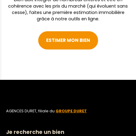
cohérence avec les prix du marché (qui évoluent sans
cesse), faites une première estimation immobilière
grâce à notre outils en ligne.
ESTIMER MON BIEN
AGENCES DURET, filiale du
GROUPE DURET
Je recherche un bien