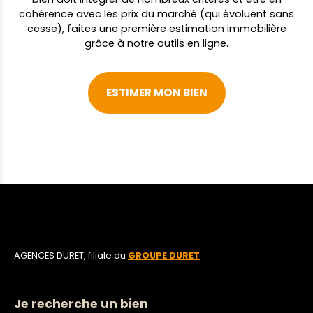
cohérence avec les prix du marché (qui évoluent sans
cesse), faites une première estimation immobilière
grâce à notre outils en ligne.
ESTIMER MON BIEN
AGENCES DURET, filiale du
GROUPE DURET
Je recherche un bien