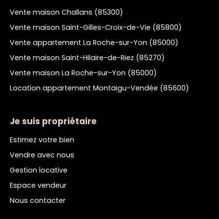
Vente maison Challans (85300)
Vente maison Saint-Gilles-Croix-de-Vie (85800)
Vente appartement La Roche-sur-Yon (85000)
Vente maison Saint-Hilaire-de-Riez (85270)
Vente maison La Roche-sur-Yon (85000)
Location appartement Montaigu-Vendée (85600)
Je suis propriétaire
Estimez votre bien
Vendre avec nous
Gestion locative
Espace vendeur
Nous contacter