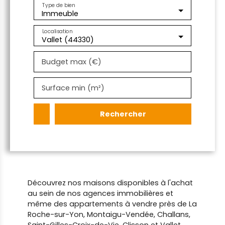
Type de bien
Immeuble
Localisation
Vallet (44330)
Budget max (€)
Surface min (m²)
Rechercher
Découvrez nos maisons disponibles à l'achat
au sein de nos agences immobilières et
même des appartements à vendre près de La
Roche-sur-Yon, Montaigu-Vendée, Challans,