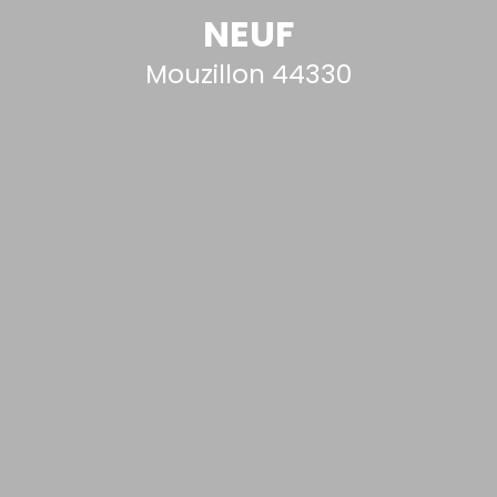
NEUF
Mouzillon 44330