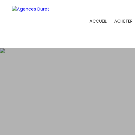
ACCUEIL
ACHETER