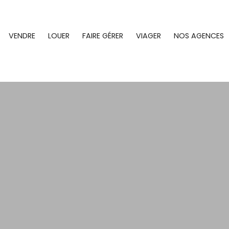
VENDRE
LOUER
FAIRE GÉRER
VIAGER
NOS AGENCES