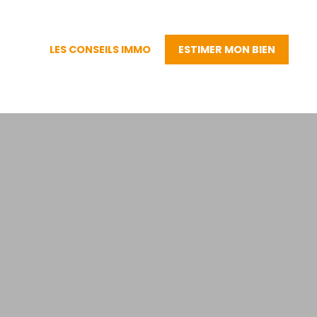
LES CONSEILS IMMO
ESTIMER MON BIEN