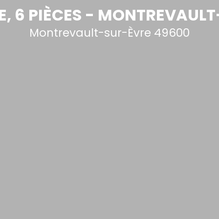
, 6 PIÈCES - MONTREVAUL
Montrevault-sur-Èvre 49600