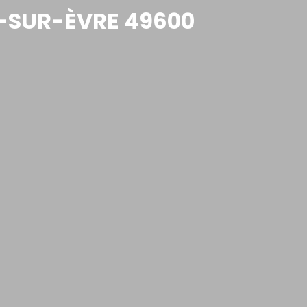
T-SUR-ÈVRE 49600