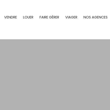
VENDRE
LOUER
FAIRE GÉRER
VIAGER
NOS AGENCES