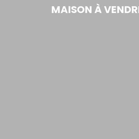
MAISON À VENDRE