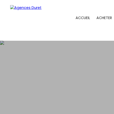
ACCUEIL
ACHETER