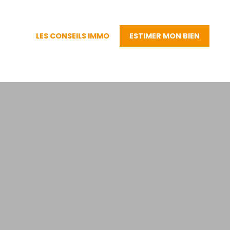
LES CONSEILS IMMO
ESTIMER MON BIEN