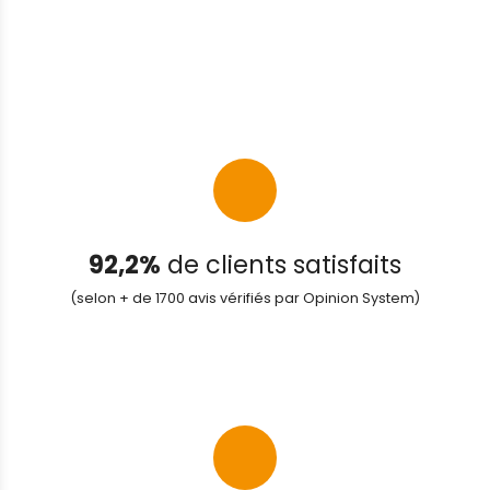
92,2%
de clients satisfaits
(selon + de 1700 avis vérifiés par Opinion System)