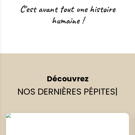
C'est avant tout une histoire
humaine !
Découvrez
NOS DERNIÈRES PÉPITES
|