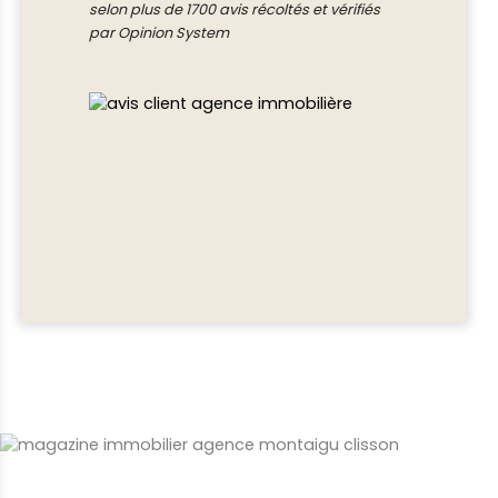
selon plus de 1700 avis récoltés et vérifiés
par Opinion System