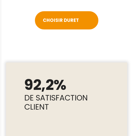
CHOISIR DURET
92,2%
DE SATISFACTION
CLIENT