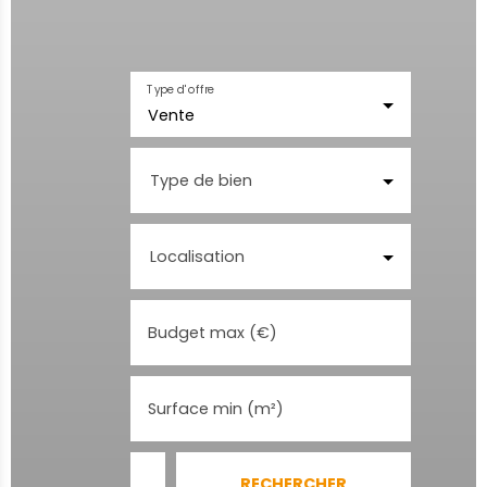
Type d'offre
Vente
Type de bien
Localisation
Budget max (€)
Surface min (m²)
RECHERCHER