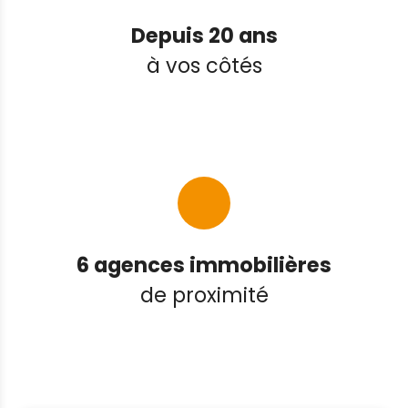
Depuis 20 ans
à vos côtés
6 agences immobilières
de proximité