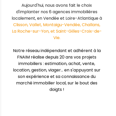
Aujourd'hui, nous avons fait le choix
d'implanter nos 6 agences immobilières
localement, en Vendée et Loire-Atlantique à
Clisson, Vallet, Montaigu-Vendée, Challans,
La Roche-sur-Yon, et Saint-Gilles-Croix-de-
Vie.
Notre réseau indépendant et adhérent à la
FNAIM
réalise depuis 20 ans vos projets
immobiliers : estimation, achat, vente,
location, gestion, viager... en s'appuyant sur
son expérience et sa connaissance du
marché immobilier local, sur le bout des
doigts !