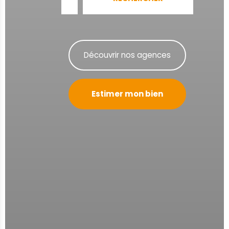
Découvrir nos agences
Estimer mon bien