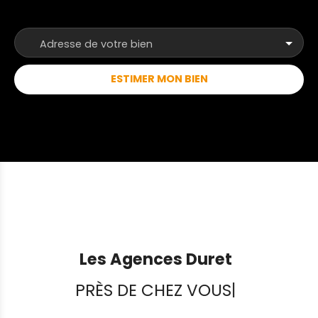
Adresse de votre bien
ESTIMER MON BIEN
Les Agences Duret
PRÈS DE CHEZ VOUS
|