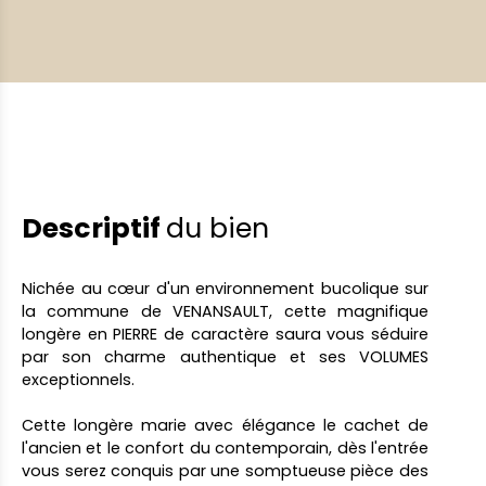
Descriptif
du bien
Nichée au cœur d'un environnement bucolique sur
la commune de VENANSAULT, cette magnifique
longère en PIERRE de caractère saura vous séduire
par son charme authentique et ses VOLUMES
exceptionnels.
Cette longère marie avec élégance le cachet de
l'ancien et le confort du contemporain, dès l'entrée
vous serez conquis par une somptueuse pièce des