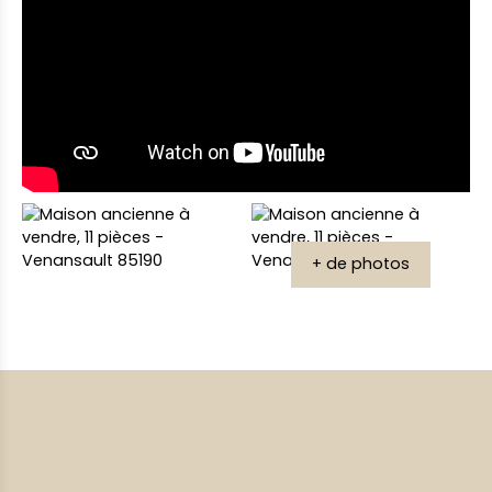
+ de photos