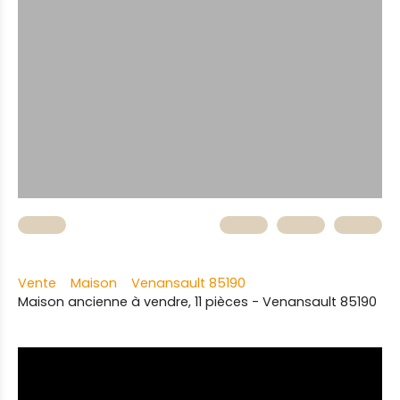
Vente
Maison
Venansault 85190
Maison ancienne à vendre, 11 pièces - Venansault 85190