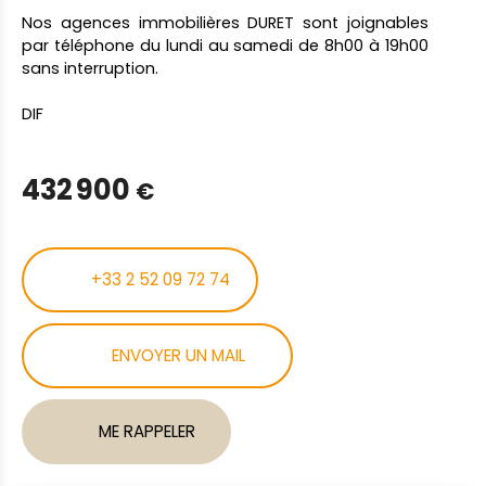
Nos agences immobilières DURET sont joignables
par téléphone du lundi au samedi de 8h00 à 19h00
sans interruption.
DIF
432 900
€
+33 2 52 09 72 74
ENVOYER UN MAIL
ME RAPPELER