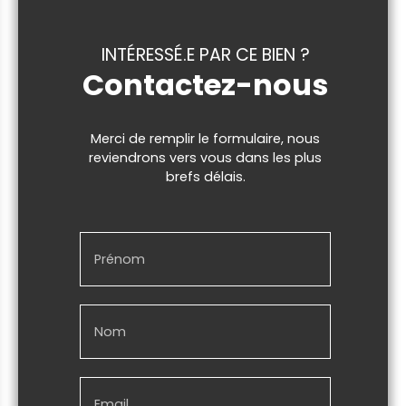
INTÉRESSÉ.E PAR CE BIEN ?
Contactez-nous
Merci de remplir le formulaire, nous
reviendrons vers vous dans les plus
brefs délais.
Prénom
Nom
Email