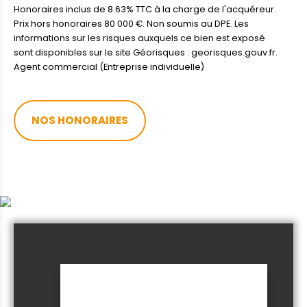
Honoraires inclus de 8.63% TTC à la charge de l'acquéreur.
Prix hors honoraires 80 000 €. Non soumis au DPE. Les
informations sur les risques auxquels ce bien est exposé
sont disponibles sur le site Géorisques : georisques.gouv.fr.
Agent commercial (Entreprise individuelle)
NOS HONORAIRES