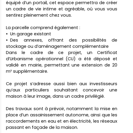
équipé d’un portail, cet espace permettra de créer
un cadre de vie intime et agréable, où vous vous
sentirez pleinement chez vous.
La parcelle comprend également :
Un garage existant
Des annexes, offrant des possibilités de
stockage ou d’aménagement complémentaire
Dans le cadre de ce projet, un Certificat
d’Urbanisme opérationnel (CU) a été déposé et
validé en mairie, permettant une extension de 20
m² supplémentaire.
Ce projet s’adresse aussi bien aux investisseurs
qu’aux particuliers souhaitant concevoir une
maison à leur image, dans un cadre privilégié.
Des travaux sont à prévoir, notamment la mise en
place d’un assainissement autonome, ainsi que les
raccordements en eau et en électricité, les réseaux
passant en façade de la maison.