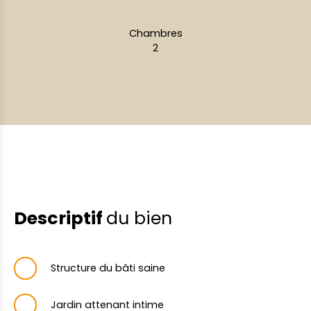
Chambres
2
Descriptif
du bien
Structure du bâti saine
Jardin attenant intime