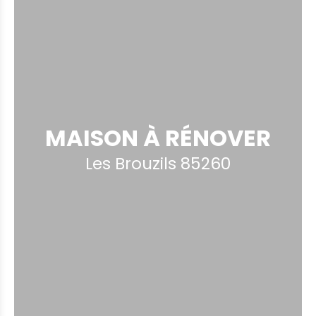
MAISON À RÉNOVER
Les Brouzils 85260