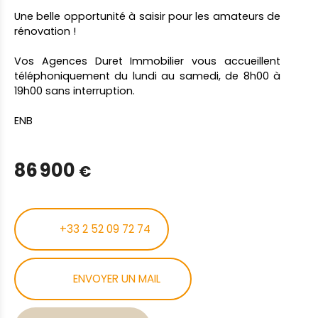
Une belle opportunité à saisir pour les amateurs de
rénovation !
Vos Agences Duret Immobilier vous accueillent
téléphoniquement du lundi au samedi, de 8h00 à
19h00 sans interruption.
ENB
86 900
€
+33 2 52 09 72 74
ENVOYER UN MAIL