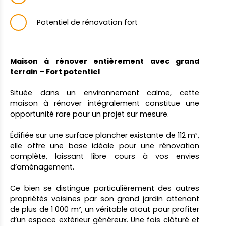
Potentiel de rénovation fort
Maison à rénover entièrement avec grand
terrain – Fort potentiel
Située dans un environnement calme, cette
maison à rénover intégralement constitue une
opportunité rare pour un projet sur mesure.
Édifiée sur une surface plancher existante de 112 m²,
elle offre une base idéale pour une rénovation
complète, laissant libre cours à vos envies
d’aménagement.
Ce bien se distingue particulièrement des autres
propriétés voisines par son grand jardin attenant
de plus de 1 000 m², un véritable atout pour profiter
d’un espace extérieur généreux. Une fois clôturé et