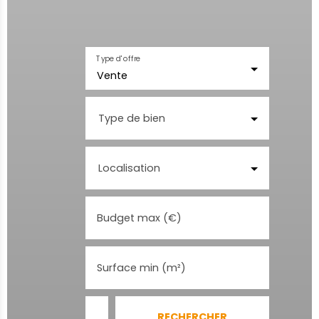
Type d'offre
Vente
Type de bien
Localisation
Budget max (€)
Surface min (m²)
RECHERCHER