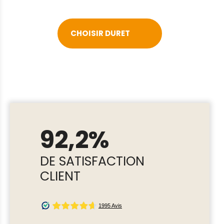
CHOISIR DURET
92,2%
DE SATISFACTION
CLIENT