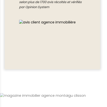
selon plus de 1700 avis récoltés et vérifiés
par Opinion System