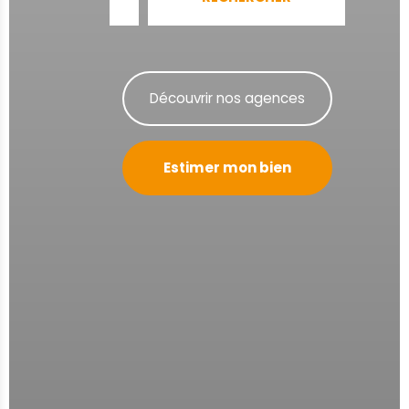
Découvrir nos agences
Estimer mon bien