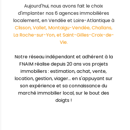
Aujourd'hui, nous avons fait le choix
d'implanter nos 6 agences immobilières
localement, en Vendée et Loire-Atlantique à
Clisson, Vallet, Montaigu-Vendée, Challans,
La Roche-sur-Yon, et Saint-Gilles-Croix-de-
Vie.
Notre réseau indépendant et adhérent à la
FNAIM
réalise depuis 20 ans vos projets
immobiliers : estimation, achat, vente,
location, gestion, viager... en s'appuyant sur
son expérience et sa connaissance du
marché immobilier local, sur le bout des
doigts !