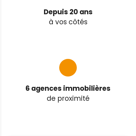
Depuis 20 ans
à vos côtés
6 agences immobilières
de proximité