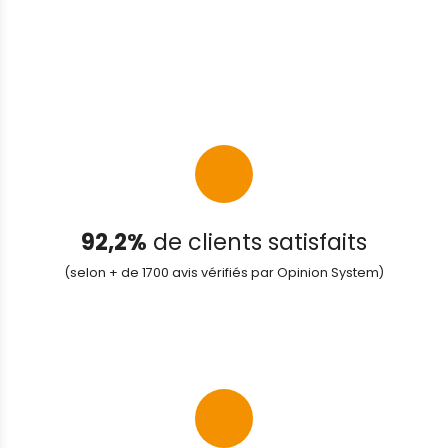
92,2%
de clients satisfaits
(selon + de 1700 avis vérifiés par Opinion System)