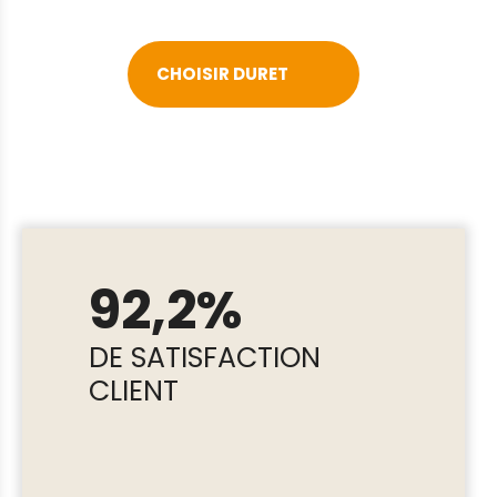
CHOISIR DURET
92,2%
DE SATISFACTION
CLIENT