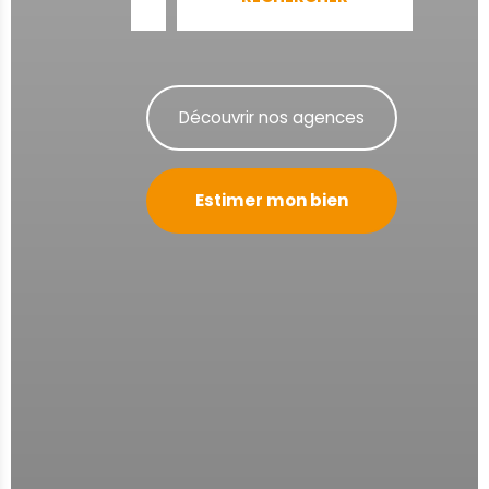
Découvrir nos agences
Estimer mon bien