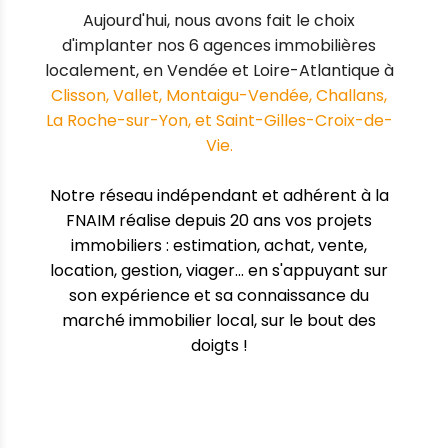
Aujourd'hui, nous avons fait le choix
d'implanter nos 6 agences immobilières
localement, en Vendée et Loire-Atlantique à
Clisson, Vallet, Montaigu-Vendée, Challans,
La Roche-sur-Yon, et Saint-Gilles-Croix-de-
Vie.
Notre réseau indépendant et adhérent à la
FNAIM
réalise depuis 20 ans vos projets
immobiliers : estimation, achat, vente,
location, gestion, viager... en s'appuyant sur
son expérience et sa connaissance du
marché immobilier local, sur le bout des
doigts !