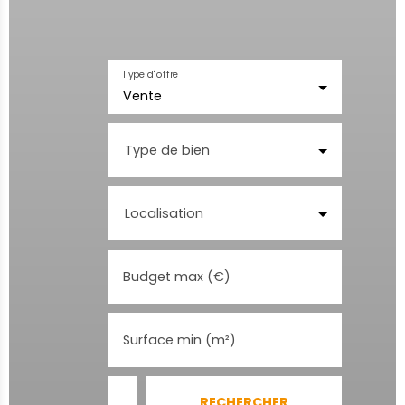
Type d'offre
Vente
Type de bien
Localisation
Budget max (€)
Surface min (m²)
RECHERCHER