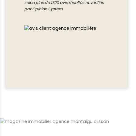
selon plus de 1700 avis récoltés et vérifiés
par Opinion System