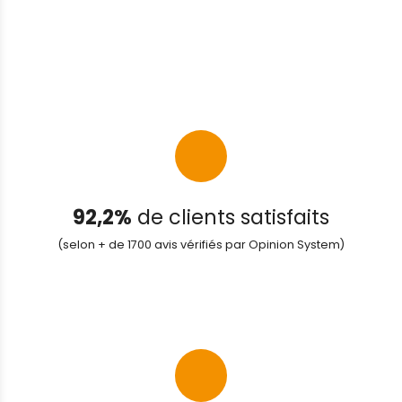
92,2%
de clients satisfaits
(selon + de 1700 avis vérifiés par Opinion System)