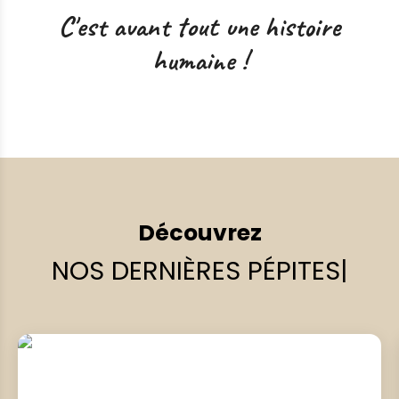
C'est avant tout une histoire
humaine !
Découvrez
NOS DERNIÈRES PÉPITES
|