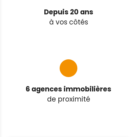
Depuis 20 ans
à vos côtés
6 agences immobilières
de proximité