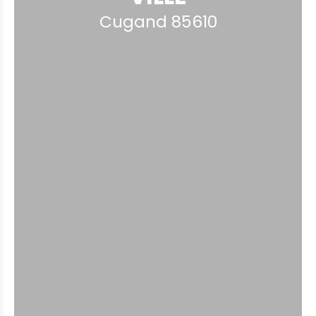
Cugand 85610