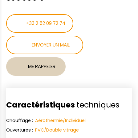
+33 2 52 09 72 74
ENVOYER UN MAIL
ME RAPPELER
Caractéristiques
techniques
Chauffage
:
Aérothermie/Individuel
Ouvertures
:
PVC/Double vitrage