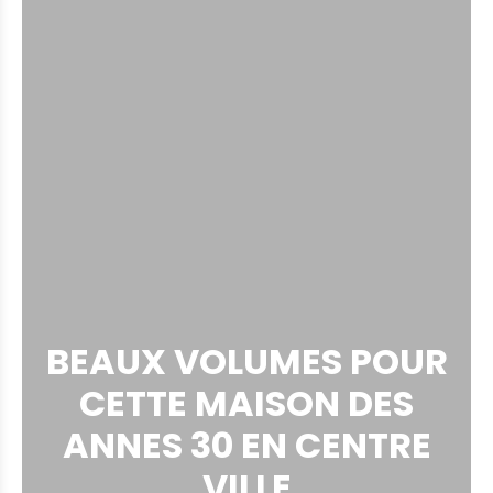
BEAUX VOLUMES POUR
CETTE MAISON DES
ANNES 30 EN CENTRE
VILLE