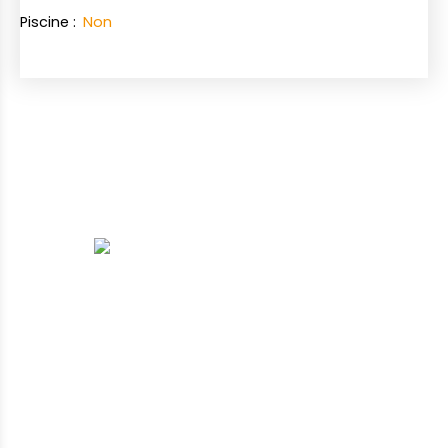
Piscine
:
Non