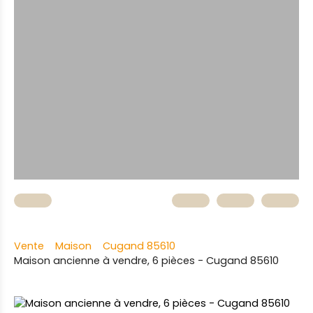
Vente
Maison
Cugand 85610
Maison ancienne à vendre, 6 pièces - Cugand 85610