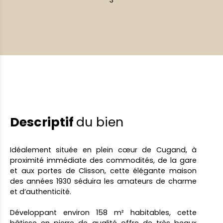
3
Descriptif
du bien
Idéalement située en plein cœur de Cugand, à
proximité immédiate des commodités, de la gare
et aux portes de Clisson, cette élégante maison
des années 1930 séduira les amateurs de charme
et d’authenticité.
Développant environ 158 m² habitables, cette