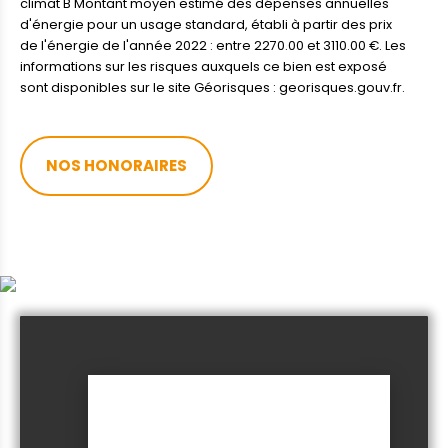
climat B Montant moyen estimé des dépenses annuelles
d'énergie pour un usage standard, établi à partir des prix
de l'énergie de l'année 2022 : entre 2270.00 et 3110.00 €. Les
informations sur les risques auxquels ce bien est exposé
sont disponibles sur le site Géorisques : georisques.gouv.fr.
NOS HONORAIRES