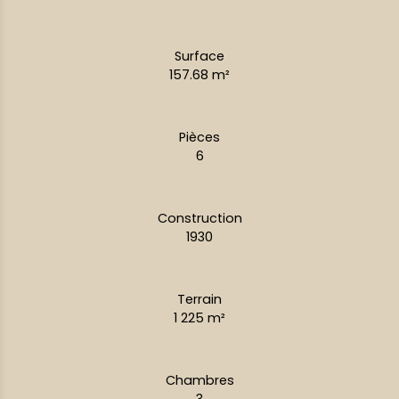
Surface
157.68
m²
Pièces
6
Construction
1930
Terrain
1 225
m²
Chambres