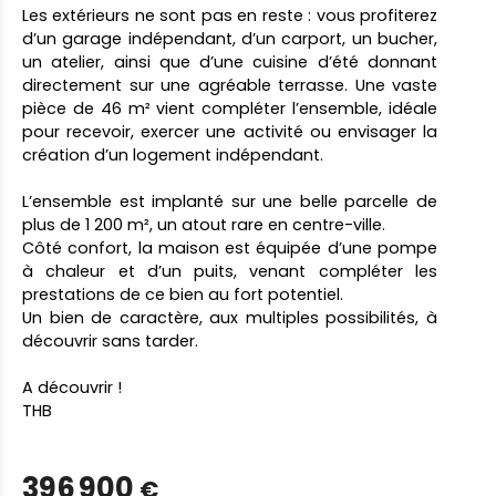
Les extérieurs ne sont pas en reste : vous profiterez
d’un garage indépendant, d’un carport, un bucher,
un atelier, ainsi que d’une cuisine d’été donnant
directement sur une agréable terrasse. Une vaste
pièce de 46 m² vient compléter l’ensemble, idéale
pour recevoir, exercer une activité ou envisager la
création d’un logement indépendant.
L’ensemble est implanté sur une belle parcelle de
plus de 1 200 m², un atout rare en centre-ville.
Côté confort, la maison est équipée d’une pompe
à chaleur et d’un puits, venant compléter les
prestations de ce bien au fort potentiel.
Un bien de caractère, aux multiples possibilités, à
découvrir sans tarder.
A découvrir !
THB
396 900
€