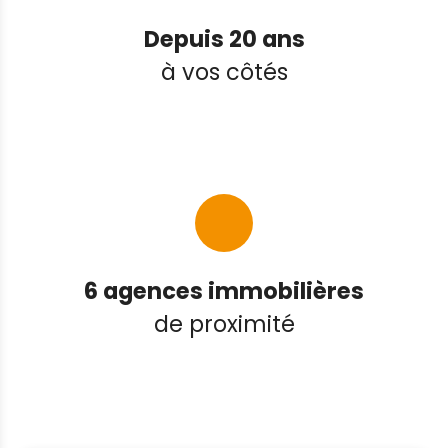
Depuis 20 ans
à vos côtés
6 agences immobilières
de proximité