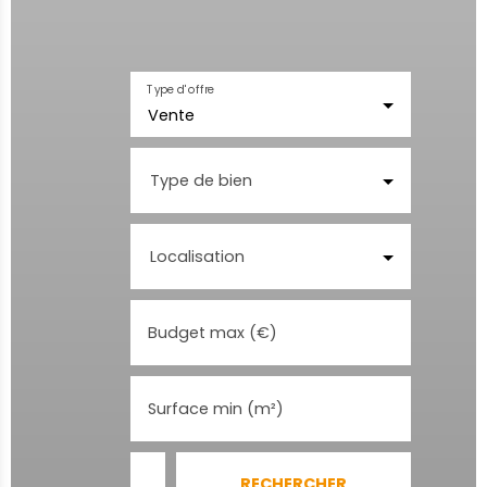
Type d'offre
Vente
Type de bien
Localisation
Budget max (€)
Surface min (m²)
RECHERCHER