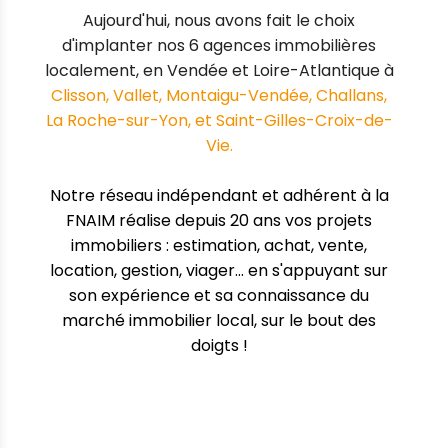
Aujourd'hui, nous avons fait le choix
d'implanter nos 6 agences immobilières
localement, en Vendée et Loire-Atlantique à
Clisson, Vallet, Montaigu-Vendée, Challans,
La Roche-sur-Yon, et Saint-Gilles-Croix-de-
Vie.
Notre réseau indépendant et adhérent à la
FNAIM
réalise depuis 20 ans vos projets
immobiliers : estimation, achat, vente,
location, gestion, viager... en s'appuyant sur
son expérience et sa connaissance du
marché immobilier local, sur le bout des
doigts !