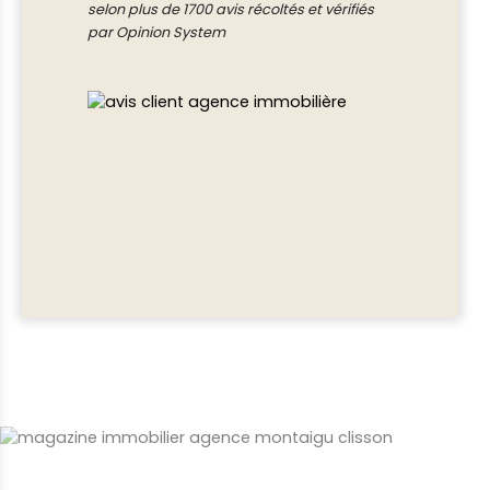
selon plus de 1700 avis récoltés et vérifiés
par Opinion System