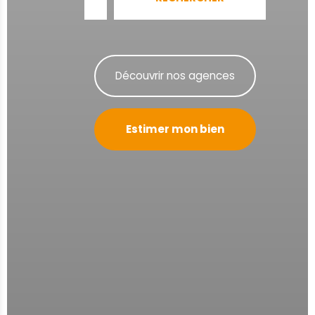
Découvrir nos agences
Estimer mon bien