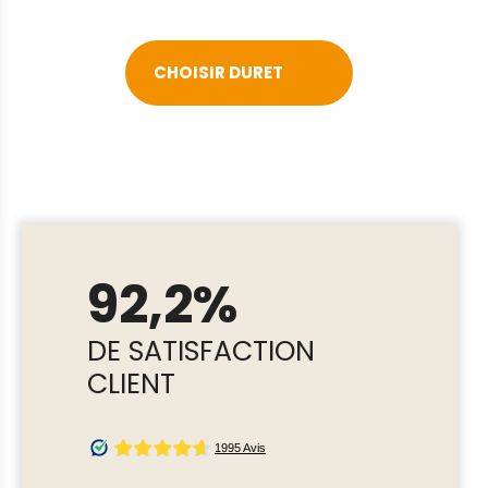
CHOISIR DURET
92,2%
DE SATISFACTION
CLIENT