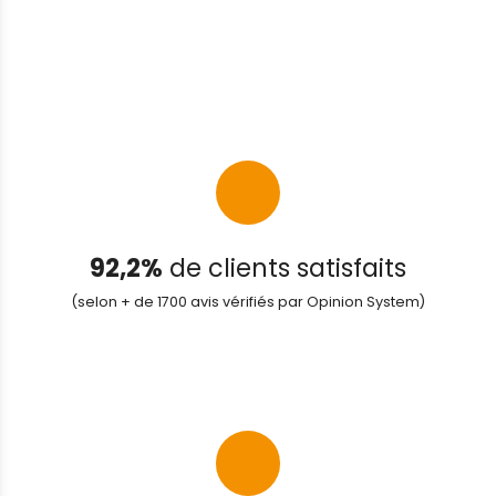
92,2%
de clients satisfaits
(selon + de 1700 avis vérifiés par Opinion System)