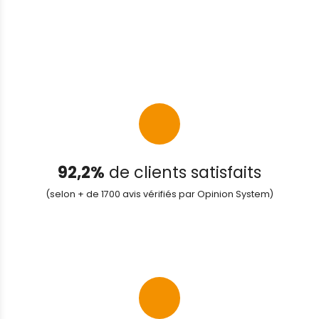
92,2%
de clients satisfaits
(selon + de 1700 avis vérifiés par Opinion System)