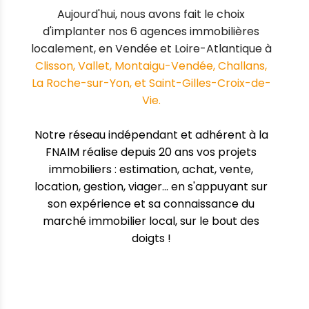
Aujourd'hui, nous avons fait le choix
d'implanter nos 6 agences immobilières
localement, en Vendée et Loire-Atlantique à
Clisson, Vallet, Montaigu-Vendée, Challans,
La Roche-sur-Yon, et Saint-Gilles-Croix-de-
Vie.
Notre réseau indépendant et adhérent à la
FNAIM
réalise depuis 20 ans vos projets
immobiliers : estimation, achat, vente,
location, gestion, viager... en s'appuyant sur
son expérience et sa connaissance du
marché immobilier local, sur le bout des
doigts !