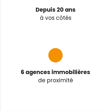
Depuis 20 ans
à vos côtés
6 agences immobilières
de proximité