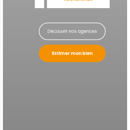
Découvrir nos agences
Estimer mon bien