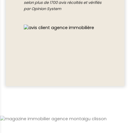
selon plus de 1700 avis récoltés et vérifiés
par Opinion System