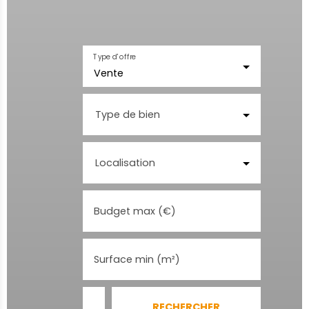
Type d'offre
Vente
Type de bien
Localisation
Budget max (€)
Surface min (m²)
RECHERCHER