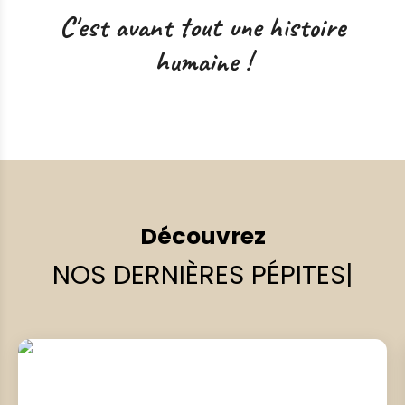
C'est avant tout une histoire
humaine !
Découvrez
NOS DERNIÈRES PÉPITES
|