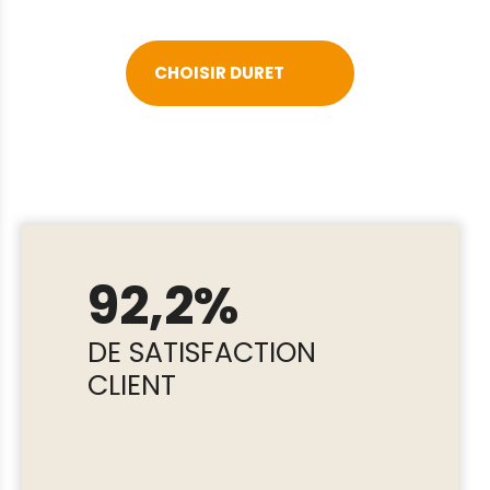
CHOISIR DURET
92,2%
DE SATISFACTION
CLIENT