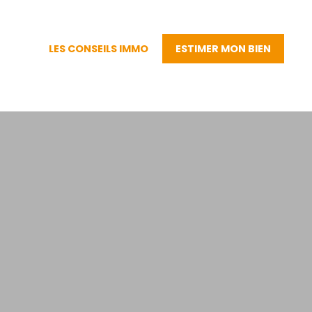
LES CONSEILS IMMO
ESTIMER MON BIEN