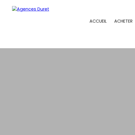
ACCUEIL
ACHETER