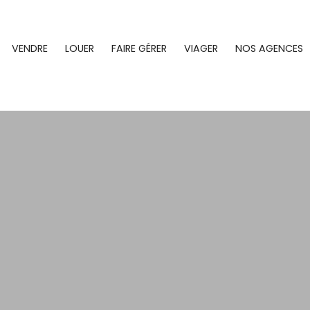
VENDRE
LOUER
FAIRE GÉRER
VIAGER
NOS AGENCES