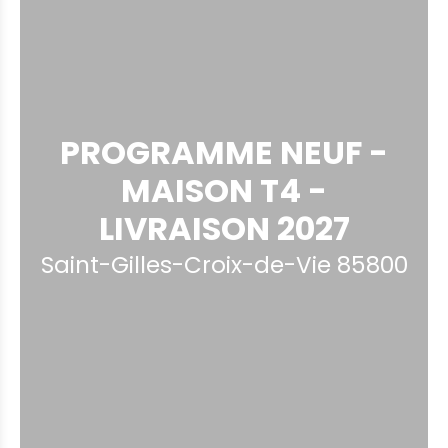
PROGRAMME NEUF -
MAISON T4 -
LIVRAISON 2027
Saint-Gilles-Croix-de-Vie 85800