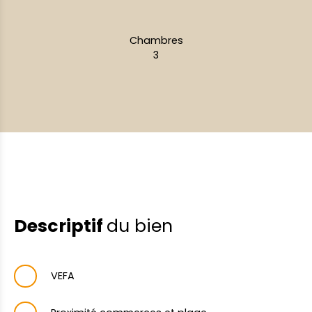
Chambres
3
Descriptif
du bien
VEFA