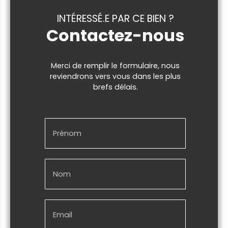
INTÉRESSÉ.E PAR CE BIEN ?
Contactez-nous
Merci de remplir le formulaire, nous
reviendrons vers vous dans les plus
brefs délais.
Prénom
Nom
Email