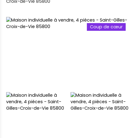
Croix-de-Vie 85800
Coup de cœur