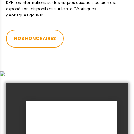
DPE. Les informations sur les risques auxquels ce bien est
exposé sont disponibles sur le site Géorisques :
georisques.gouv.fr.
NOS HONORAIRES