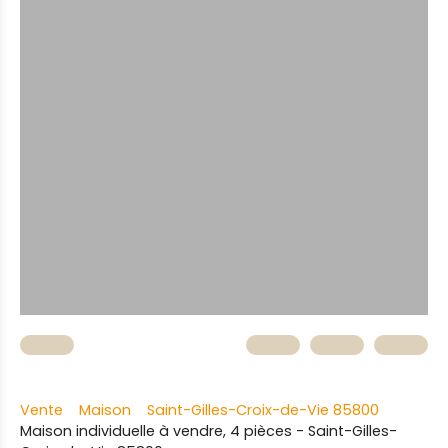
Vente
Maison
Saint-Gilles-Croix-de-Vie 85800
Maison individuelle à vendre, 4 pièces - Saint-Gilles-