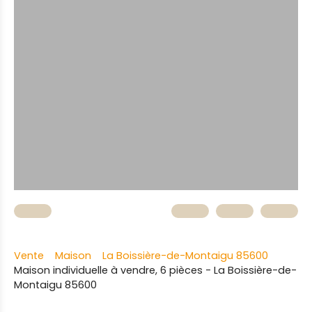
Vente
Maison
La Boissière-de-Montaigu 85600
Maison individuelle à vendre, 6 pièces - La Boissière-de-
Montaigu 85600