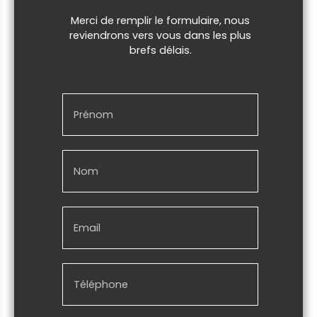
Merci de remplir le formulaire, nous
reviendrons vers vous dans les plus
brefs délais.
Prénom
Nom
Email
Téléphone