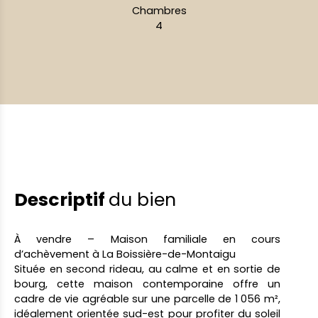
Chambres
4
Descriptif
du bien
À vendre – Maison familiale en cours
d’achèvement à La Boissière-de-Montaigu
Située en second rideau, au calme et en sortie de
bourg, cette maison contemporaine offre un
cadre de vie agréable sur une parcelle de 1 056 m²,
idéalement orientée sud-est pour profiter du soleil