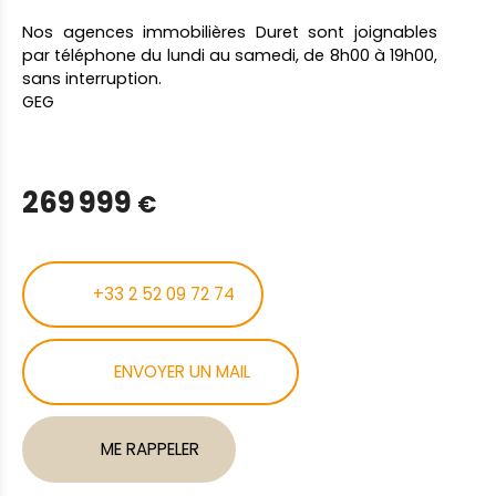
Nos agences immobilières Duret sont joignables
par téléphone du lundi au samedi, de 8h00 à 19h00,
sans interruption.
GEG
269 999
€
+33 2 52 09 72 74
ENVOYER UN MAIL
ME RAPPELER