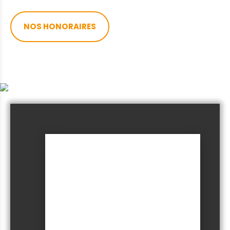
NOS HONORAIRES