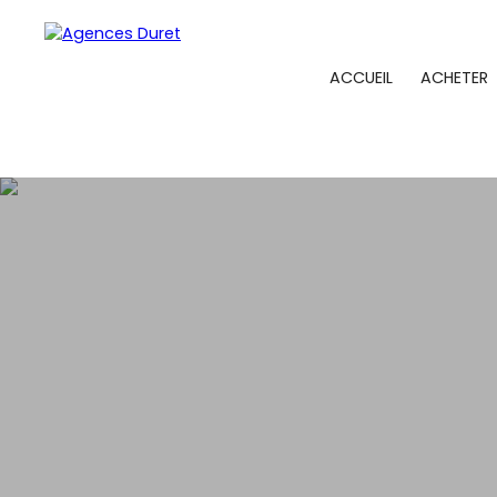
ACCUEIL
ACHETER