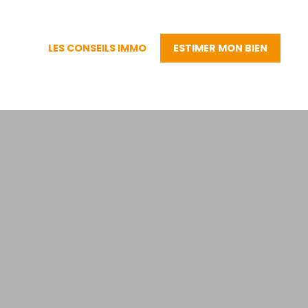
LES CONSEILS IMMO
ESTIMER MON BIEN