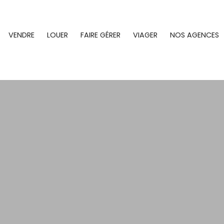
VENDRE
LOUER
FAIRE GÉRER
VIAGER
NOS AGENCES