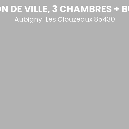
N DE VILLE, 3 CHAMBRES + 
Aubigny-Les Clouzeaux 85430