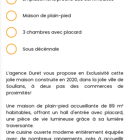
Maison de plain-pied
3 chambres avec placard
Sous décénnale
L’agence Duret vous propose en Exclusivité cette
jolie maison construite en 2020, dans la jolie ville de
Soullans, à deux pas des commerces de
proximités!
Une maison de plain-pied accueillante de 89 m²
habitables, offrant un hall d'entrée avec placard,
une pièce de vie lumineuse grâce à sa lumière
traversante.
Une cuisine ouverte moderne entièrement équipée
avec de nombreux rangements, près à accueillir