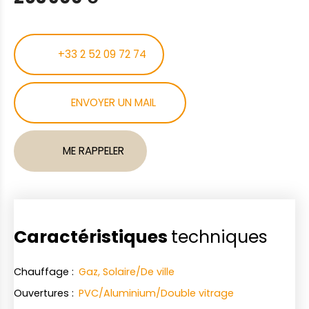
+33 2 52 09 72 74
ENVOYER UN MAIL
ME RAPPELER
Caractéristiques
techniques
Chauffage
:
Gaz, Solaire/De ville
Ouvertures
:
PVC/Aluminium/Double vitrage