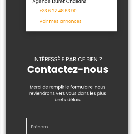
Agence Duret Challans
+33 6 22 48 63 90
Voir mes annonces
INTÉRESSÉ.E PAR CE BIEN ?
Contactez-nous
Merci de remplir le formulaire, nous
reviendrons vers vous dans les plus
brefs délais.
Prénom