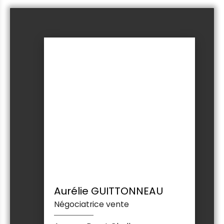
Aurélie GUITTONNEAU
Négociatrice vente