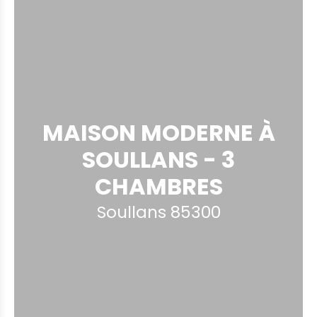
MAISON MODERNE À
SOULLANS - 3
CHAMBRES
Soullans 85300