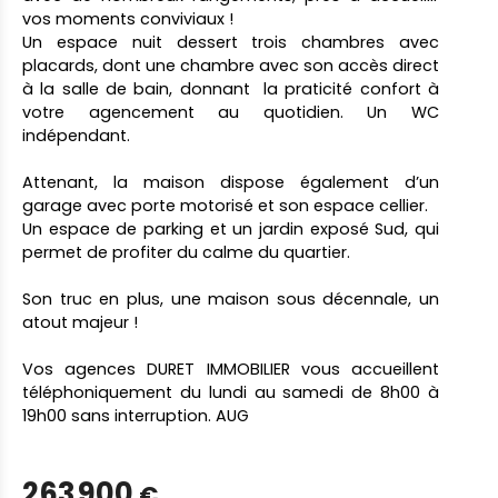
vos moments conviviaux !
Un espace nuit dessert trois chambres avec
placards, dont une chambre avec son accès direct
à la salle de bain, donnant la praticité confort à
votre agencement au quotidien. Un WC
indépendant.
Attenant, la maison dispose également d’un
garage avec porte motorisé et son espace cellier.
Un espace de parking et un jardin exposé Sud, qui
permet de profiter du calme du quartier.
Son truc en plus, une maison sous décennale, un
atout majeur !
Vos agences DURET IMMOBILIER vous accueillent
téléphoniquement du lundi au samedi de 8h00 à
19h00 sans interruption. AUG
263 900
€