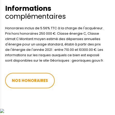
Informations
complémentaires
Honoraires inclus de 5.56% TTC à la charge de l'acquéreur.
Prix hors honoraires 250 000 €. Classe énergie C, Classe
climat C Montant moyen estimé des dépenses annuelles
d'énergie pour un usage standard, établi à partir des prix
de l'énergie de l'année 2021 : entre 710.00 et 10300.00 €. Les
informations sur les risques auxquels ce bien est exposé
sont disponibles sur le site Géorisques : georisques.gouv.fr.
NOS HONORAIRES