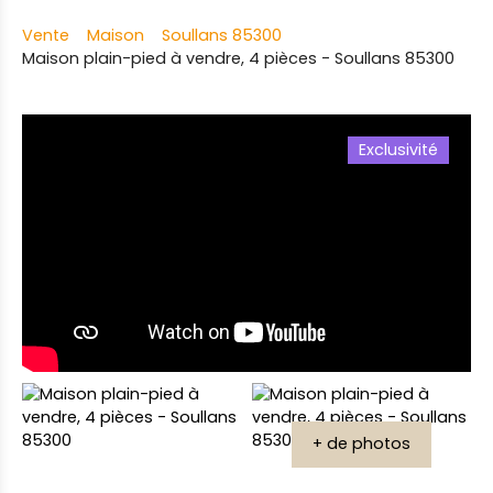
Vente
Maison
Soullans 85300
Maison plain-pied à vendre, 4 pièces - Soullans 85300
Exclusivité
+ de photos