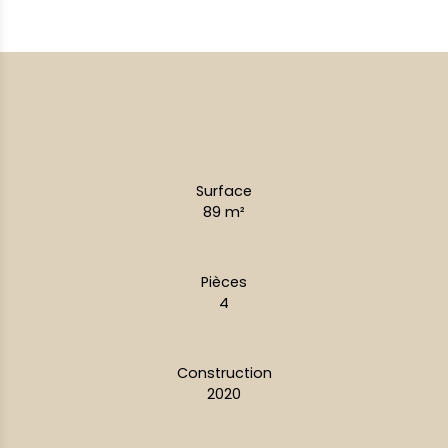
Surface
89
m²
Pièces
4
Construction
2020