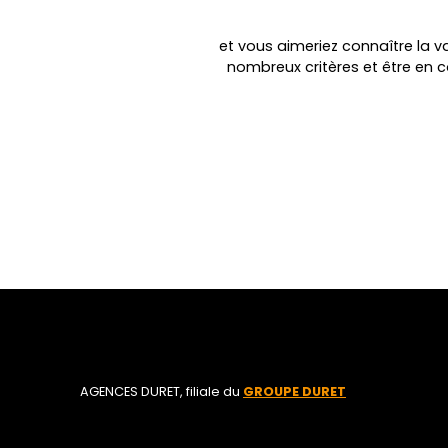
et vous aimeriez connaître la va
nombreux critères et être en 
AGENCES DURET, filiale du
GROUPE DURET