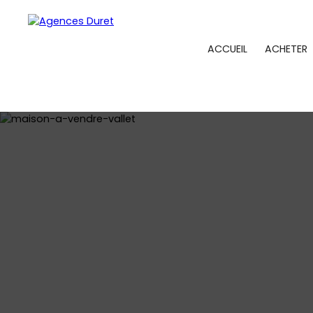
ACCUEIL
ACHETER