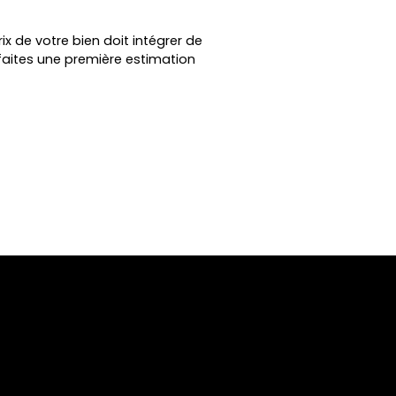
ix de votre bien doit intégrer de
faites une première estimation