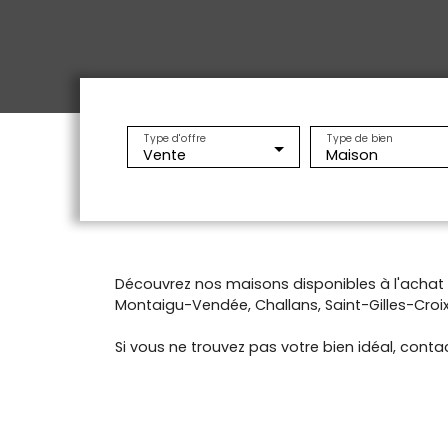
Type d'offre
Type de bien
Vente
Maison
Découvrez nos maisons disponibles à l'acha
Montaigu-Vendée, Challans, Saint-Gilles-Croix-
Si vous ne trouvez pas votre bien idéal, contac