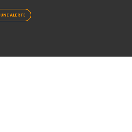
 UNE ALERTE