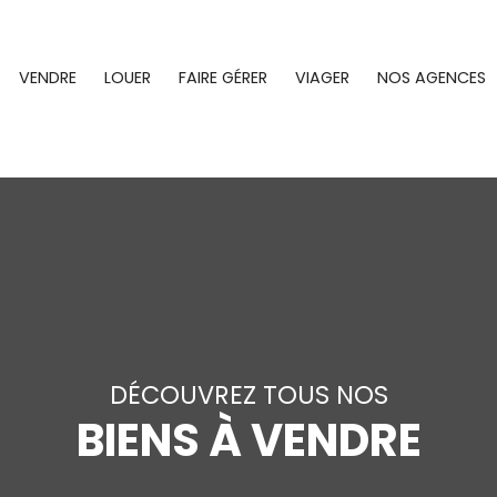
VENDRE
LOUER
FAIRE GÉRER
VIAGER
NOS AGENCES
DÉCOUVREZ TOUS NOS
BIENS À VENDRE