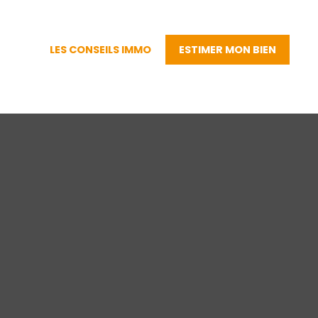
LES CONSEILS IMMO
ESTIMER MON BIEN