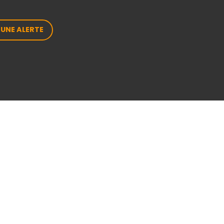
 UNE ALERTE