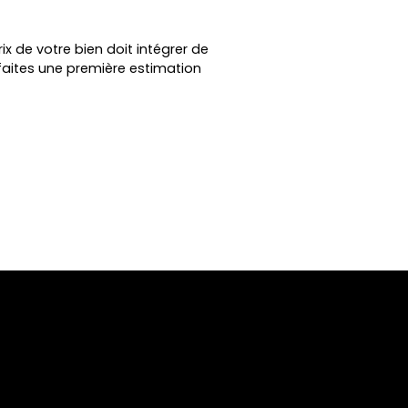
ix de votre bien doit intégrer de
faites une première estimation