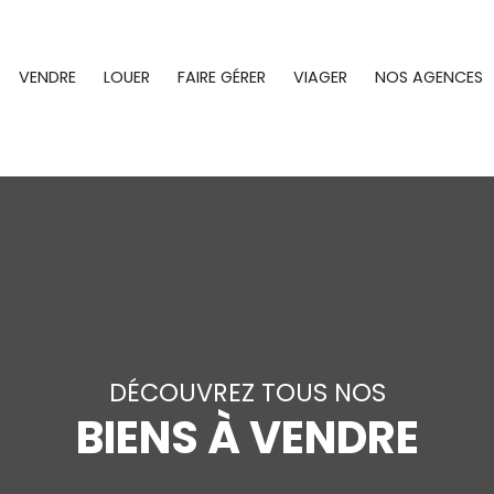
VENDRE
LOUER
FAIRE GÉRER
VIAGER
NOS AGENCES
DÉCOUVREZ TOUS NOS
BIENS À VENDRE