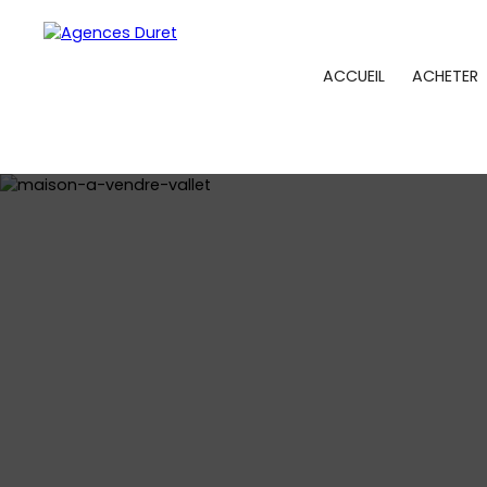
ACCUEIL
ACHETER