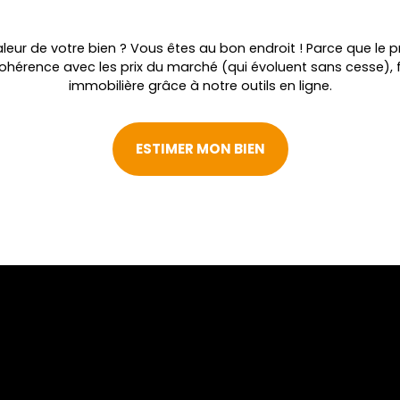
leur de votre bien ? Vous êtes au bon endroit ! Parce que le pr
cohérence avec les prix du marché (qui évoluent sans cesse), 
immobilière grâce à notre outils en ligne.
ESTIMER MON BIEN