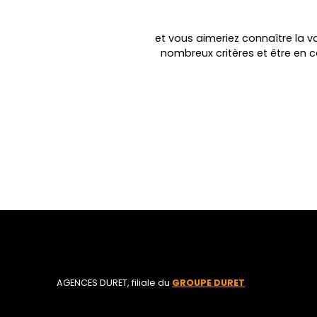
et vous aimeriez connaître la va
nombreux critères et être en 
AGENCES DURET, filiale du
GROUPE DURET