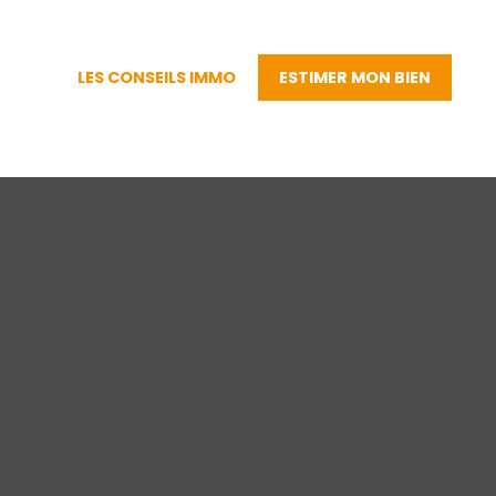
LES CONSEILS IMMO
ESTIMER MON BIEN