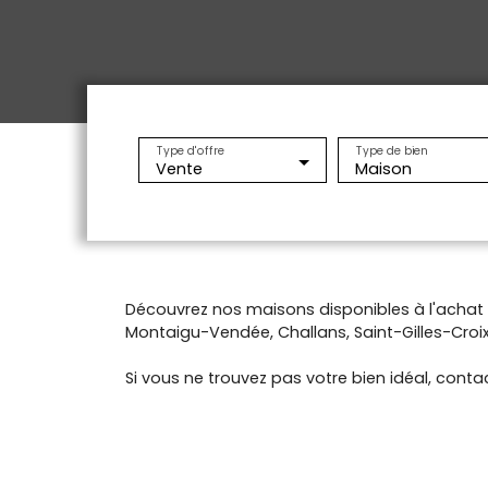
Type d'offre
Type de bien
Vente
Maison
Découvrez nos maisons disponibles à l'acha
Montaigu-Vendée, Challans, Saint-Gilles-Croix-
Si vous ne trouvez pas votre bien idéal, contac