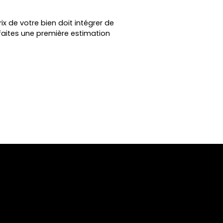
ix de votre bien doit intégrer de
faites une première estimation