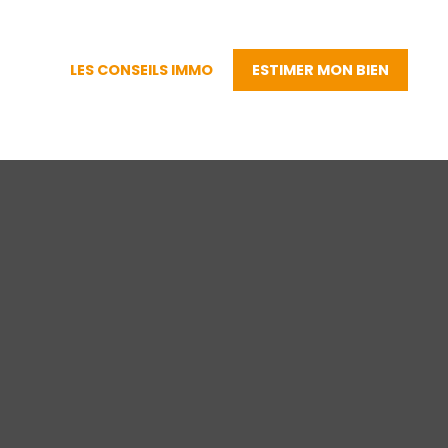
LES CONSEILS IMMO
ESTIMER MON BIEN