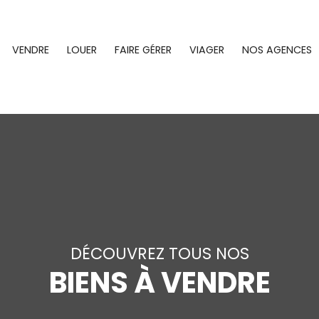
VENDRE
LOUER
FAIRE GÉRER
VIAGER
NOS AGENCES
DÉCOUVREZ TOUS NOS
BIENS À VENDRE