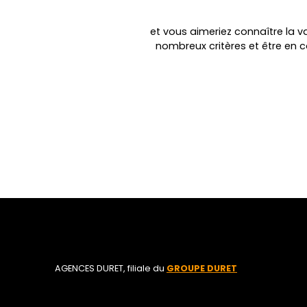
et vous aimeriez connaître la va
nombreux critères et être en 
AGENCES DURET, filiale du
GROUPE DURET