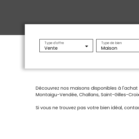
Type d'offre
Type de bien
Vente
Maison
Découvrez nos maisons disponibles à l'acha
Montaigu-Vendée, Challans, Saint-Gilles-Croix-
Si vous ne trouvez pas votre bien idéal, contac