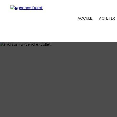
ACCUEIL
ACHETER