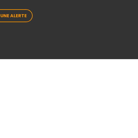
 UNE ALERTE