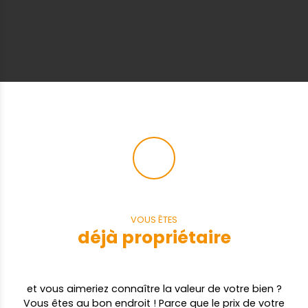
VOUS ÊTES
déjà propriétaire
et vous aimeriez connaître la valeur de votre bien ?
Vous êtes au bon endroit ! Parce que le prix de votre