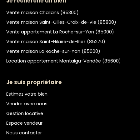
Je recherche un bien
Vente maison Challans (85300)
Vente maison Saint-Gilles-Croix-de-Vie (85800)
Vente appartement La Roche-sur-Yon (85000)
Vente maison Saint-Hilaire-de-Riez (85270)
Vente maison La Roche-sur-Yon (85000)
Location appartement Montaigu-Vendée (85600)
Je suis propriétaire
Estimez votre bien
Vendre avec nous
Gestion locative
Espace vendeur
Nous contacter