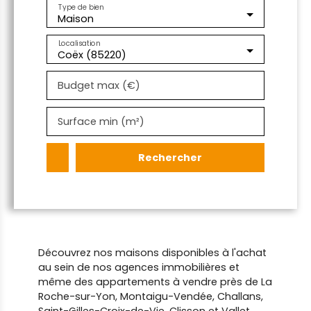
Type de bien
Maison
Localisation
Coëx (85220)
Budget max (€)
Surface min (m²)
Rechercher
Découvrez nos maisons disponibles à l'achat
au sein de nos agences immobilières et
même des appartements à vendre près de La
Roche-sur-Yon, Montaigu-Vendée, Challans,