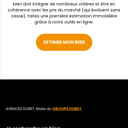
bien doit intégrer de nombreux critères et être en
cohérence avec les prix du marché (qui évoluent sans
cesse), faites une première estimation immobilière
grâce à notre outils en ligne.
ESTIMER MON BIEN
AGENCES DURET, filiale du
GROUPE DURET