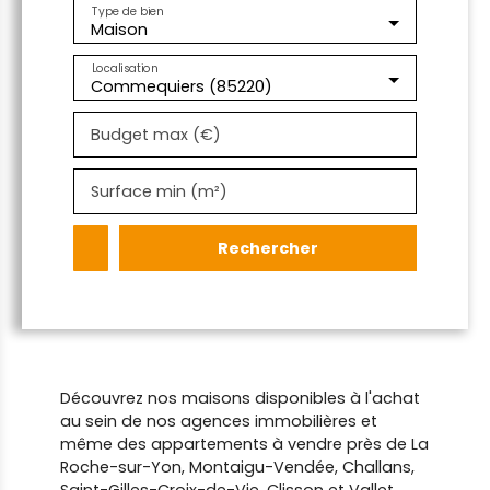
Type de bien
Maison
Localisation
Commequiers (85220)
Budget max (€)
Surface min (m²)
Rechercher
Découvrez nos maisons disponibles à l'achat
au sein de nos agences immobilières et
même des appartements à vendre près de La
Roche-sur-Yon, Montaigu-Vendée, Challans,