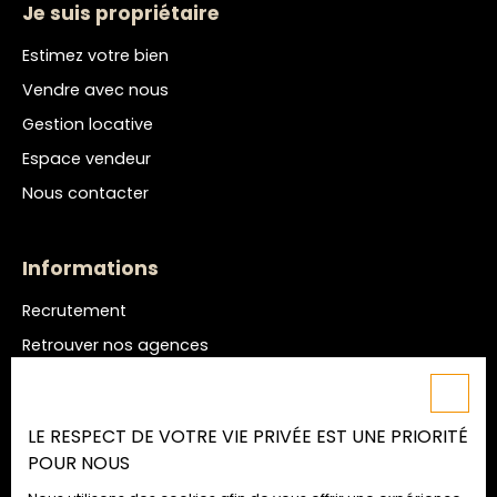
Je suis propriétaire
Estimez votre bien
Vendre avec nous
Gestion locative
Espace vendeur
Nous contacter
Informations
Recrutement
Retrouver nos agences
Nos honoraires
Mentions légales
LE RESPECT DE VOTRE VIE PRIVÉE EST UNE PRIORITÉ
Politique de confidentialité
POUR NOUS
Plan du site