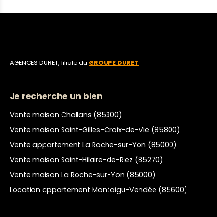
AGENCES DURET, filiale du
GROUPE DURET
Je recherche un bien
Vente maison Challans (85300)
Vente maison Saint-Gilles-Croix-de-Vie (85800)
Vente appartement La Roche-sur-Yon (85000)
Vente maison Saint-Hilaire-de-Riez (85270)
Vente maison La Roche-sur-Yon (85000)
Location appartement Montaigu-Vendée (85600)