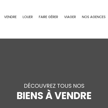
VENDRE
LOUER
FAIRE GÉRER
VIAGER
NOS AGENCES
DÉCOUVREZ TOUS NOS
BIENS À VENDRE