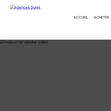
ACCUEIL
ACHETER