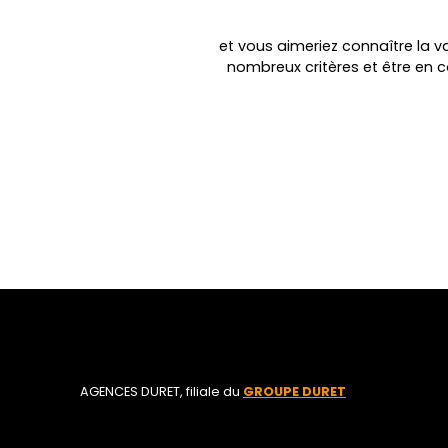
et vous aimeriez connaître la va
nombreux critères et être en 
AGENCES DURET, filiale du
GROUPE DURET