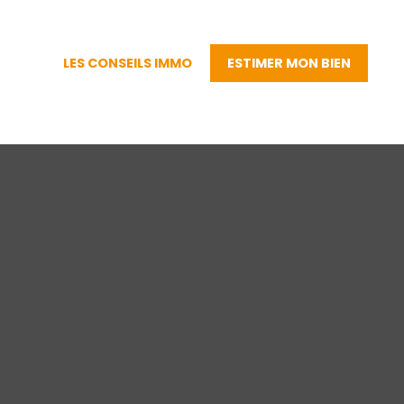
LES CONSEILS IMMO
ESTIMER MON BIEN