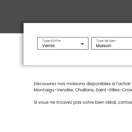
Type d'offre
Type de bien
Vente
Maison
Découvrez nos maisons disponibles à l'acha
Montaigu-Vendée, Challans, Saint-Gilles-Croix-
Si vous ne trouvez pas votre bien idéal, contac